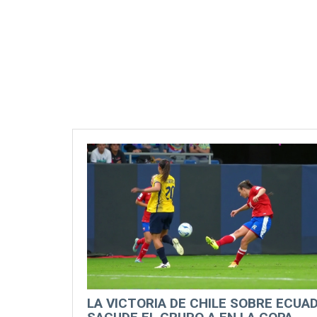
LA VICTORIA DE CHILE SOBRE ECUA