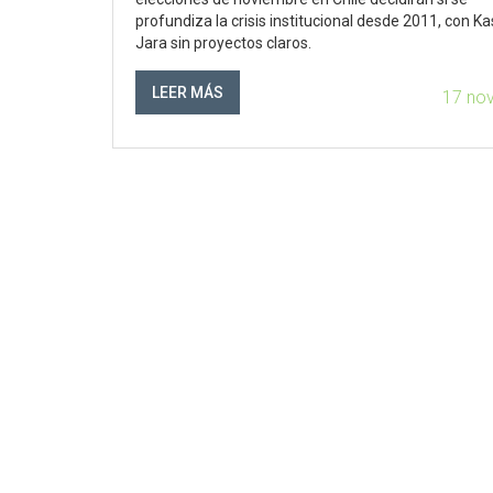
profundiza la crisis institucional desde 2011, con Ka
Jara sin proyectos claros.
LEER MÁS
17 no