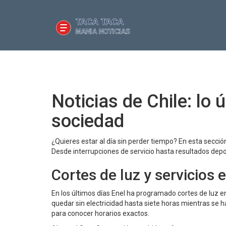
Noticias de Chile: lo 
sociedad
¿Quieres estar al día sin perder tiempo? En esta secc
Desde interrupciones de servicio hasta resultados depo
Cortes de luz y servicios 
En los últimos días Enel ha programado cortes de luz 
quedar sin electricidad hasta siete horas mientras se
para conocer horarios exactos.