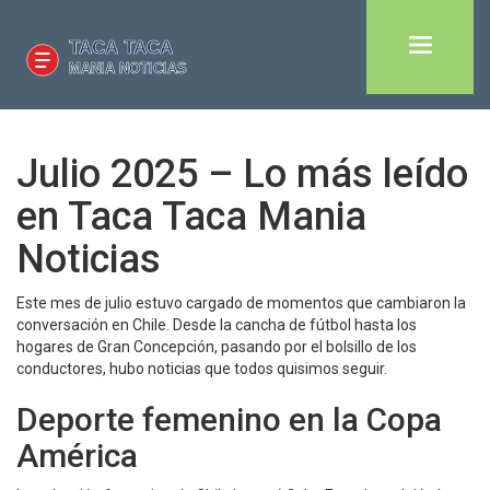
Julio 2025 – Lo más leído
en Taca Taca Mania
Noticias
Este mes de julio estuvo cargado de momentos que cambiaron la
conversación en Chile. Desde la cancha de fútbol hasta los
hogares de Gran Concepción, pasando por el bolsillo de los
conductores, hubo noticias que todos quisimos seguir.
Deporte femenino en la Copa
América