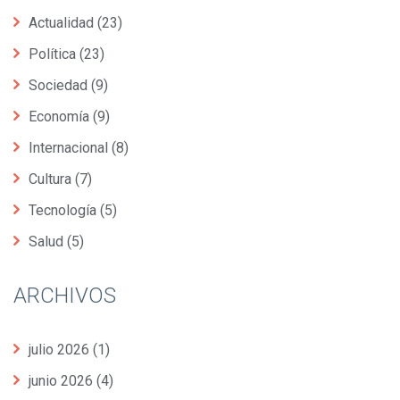
Actualidad
(23)
Política
(23)
Sociedad
(9)
Economía
(9)
Internacional
(8)
Cultura
(7)
Tecnología
(5)
Salud
(5)
ARCHIVOS
julio 2026
(1)
junio 2026
(4)