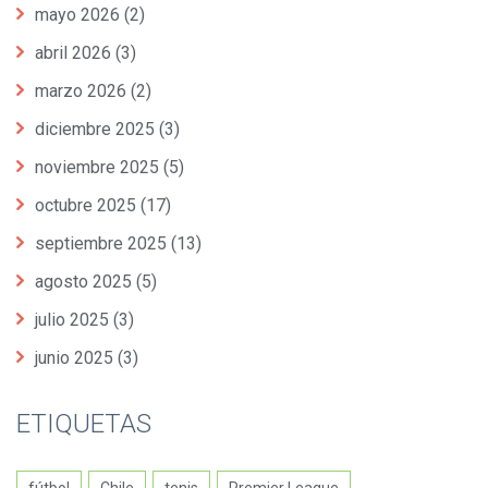
mayo 2026
(2)
abril 2026
(3)
marzo 2026
(2)
diciembre 2025
(3)
noviembre 2025
(5)
octubre 2025
(17)
septiembre 2025
(13)
agosto 2025
(5)
julio 2025
(3)
junio 2025
(3)
ETIQUETAS
fútbol
Chile
tenis
Premier League