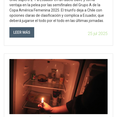
ventaja en la pelea por las semifinales del Grupo A de la
Copa América Femenina 2025. El triunfo deja a Chile con
opciones claras de clasificación y complica a Ecuador, que
deberá jugarse el todo por el todo en las últimas jornadas.
LEER MÁS
25 jul 2025