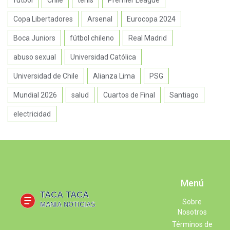
Copa Libertadores
Arsenal
Eurocopa 2024
Boca Juniors
fútbol chileno
Real Madrid
abuso sexual
Universidad Católica
Universidad de Chile
Alianza Lima
PSG
Mundial 2026
salud
Cuartos de Final
Santiago
electricidad
Menú
Sobre
Nosotros
Términos de