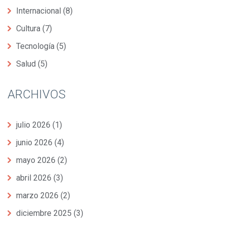
Internacional
(8)
Cultura
(7)
Tecnología
(5)
Salud
(5)
ARCHIVOS
julio 2026
(1)
junio 2026
(4)
mayo 2026
(2)
abril 2026
(3)
marzo 2026
(2)
diciembre 2025
(3)