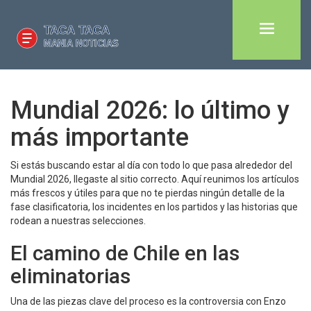
Mundial 2026: lo último y
más importante
Si estás buscando estar al día con todo lo que pasa alrededor del
Mundial 2026, llegaste al sitio correcto. Aquí reunimos los artículos
más frescos y útiles para que no te pierdas ningún detalle de la
fase clasificatoria, los incidentes en los partidos y las historias que
rodean a nuestras selecciones.
El camino de Chile en las
eliminatorias
Una de las piezas clave del proceso es la controversia con Enzo