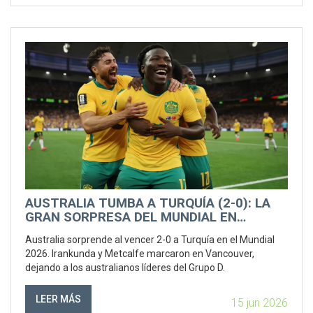
AUSTRALIA TUMBA A TURQUÍA (2-0): LA
GRAN SORPRESA DEL MUNDIAL EN
VANCOUVER
Australia sorprende al vencer 2-0 a Turquía en el Mundial
2026. Irankunda y Metcalfe marcaron en Vancouver,
dejando a los australianos líderes del Grupo D.
LEER MÁS
15 jun 2026