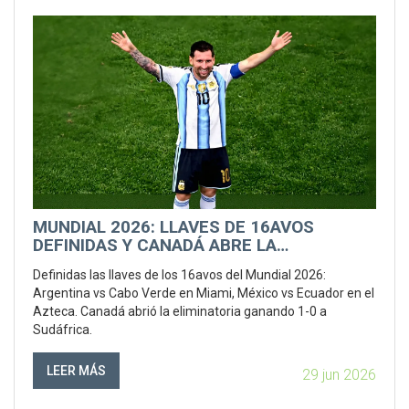
MUNDIAL 2026: LLAVES DE 16AVOS
DEFINIDAS Y CANADÁ ABRE LA
ELIMINATORIA
Definidas las llaves de los 16avos del Mundial 2026:
Argentina vs Cabo Verde en Miami, México vs Ecuador en el
Azteca. Canadá abrió la eliminatoria ganando 1-0 a
Sudáfrica.
LEER MÁS
29 jun 2026