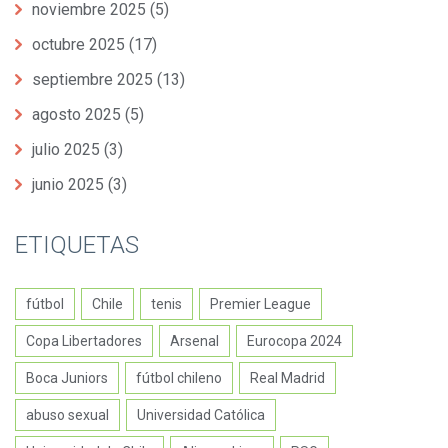
noviembre 2025
(5)
octubre 2025
(17)
septiembre 2025
(13)
agosto 2025
(5)
julio 2025
(3)
junio 2025
(3)
ETIQUETAS
fútbol
Chile
tenis
Premier League
Copa Libertadores
Arsenal
Eurocopa 2024
Boca Juniors
fútbol chileno
Real Madrid
abuso sexual
Universidad Católica