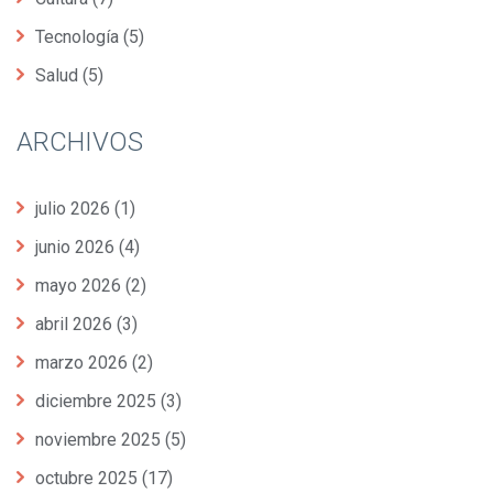
Tecnología
(5)
Salud
(5)
ARCHIVOS
julio 2026
(1)
junio 2026
(4)
mayo 2026
(2)
abril 2026
(3)
marzo 2026
(2)
diciembre 2025
(3)
noviembre 2025
(5)
octubre 2025
(17)