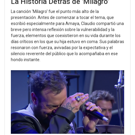
La Historia Detrás de 'Milagro'
La canción 'Milagro' fue el punto más alto de la
presentación. Antes de comenzar a tocar el tema, que
escribió especialmente para Amaya, Claudio compartió una
breve pero intensa reflexión sobre la vulnerabilidad y la
fuerza, elementos que coexistieron en su vida durante los
días críticos en los que su hija estuvo en coma. Sus palabras
resonaron con fuerza, avivadas por la expectativa y el
silencio reverente del público que lo acompañaba en ese
hondo instante.