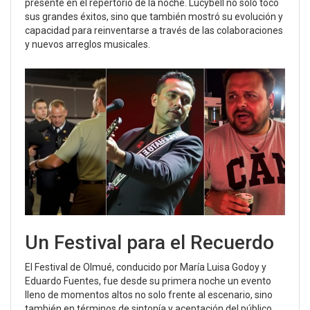
presente en el repertorio de la noche. Lucybell no solo tocó
sus grandes éxitos, sino que también mostró su evolución y
capacidad para reinventarse a través de las colaboraciones
y nuevos arreglos musicales.
Un Festival para el Recuerdo
El Festival de Olmué, conducido por María Luisa Godoy y
Eduardo Fuentes, fue desde su primera noche un evento
lleno de momentos altos no solo frente al escenario, sino
también en términos de sintonía y aceptación del público.