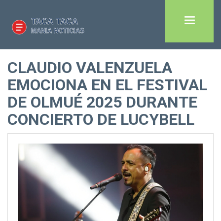
CLAUDIO VALENZUELA
EMOCIONA EN EL FESTIVAL
DE OLMUÉ 2025 DURANTE
CONCIERTO DE LUCYBELL