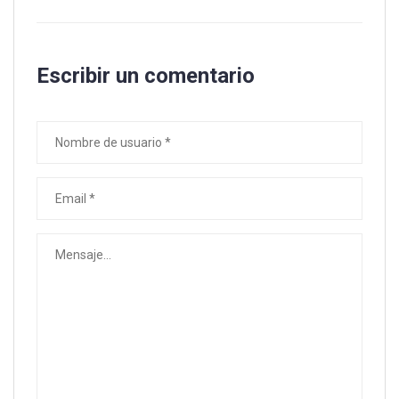
Escribir un comentario