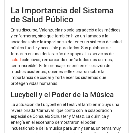
La Importancia del Sistema
de Salud Público
En su discurso, Valenzuela no solo agradeció a los médicos
y enfermeras, sino que también hizo un llamado a la
sociedad sobre la importancia de tener un sistema de salud
público fuerte y accesible para todos. Sus palabras se
tornaron en una declaración de apoyo a los servicios de
salud
colectivos, remarcando que 'si todos nos unimos,
sería increíble'. Este mensaje resonó en el corazón de
muchos asistentes, quienes reflexionaron sobre la
importancia de cuidar y fortalecer los sistemas que
protegen vidas humanas.
Lucybell y el Poder de la Música
La actuación de Lucybell en el festival también incluyó una
reversionada 'Carnaval', que contó con la colaboración
especial de Consuelo Schuster y Mataz. La química y
energía en el escenario demostraron el poder
incuestionable de la música para unir y sanar, un tema muy