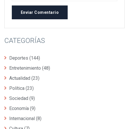
Enviar Comentario
CATEGORÍAS
Deportes
(144)
Entretenimiento
(48)
Actualidad
(23)
Política
(23)
Sociedad
(9)
Economía
(9)
Internacional
(8)
Cultura
(7)