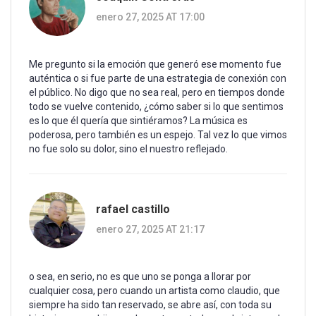
enero 27, 2025 AT 17:00
Me pregunto si la emoción que generó ese momento fue
auténtica o si fue parte de una estrategia de conexión con
el público. No digo que no sea real, pero en tiempos donde
todo se vuelve contenido, ¿cómo saber si lo que sentimos
es lo que él quería que sintiéramos? La música es
poderosa, pero también es un espejo. Tal vez lo que vimos
no fue solo su dolor, sino el nuestro reflejado.
rafael castillo
enero 27, 2025 AT 21:17
o sea, en serio, no es que uno se ponga a llorar por
cualquier cosa, pero cuando un artista como claudio, que
siempre ha sido tan reservado, se abre así, con toda su