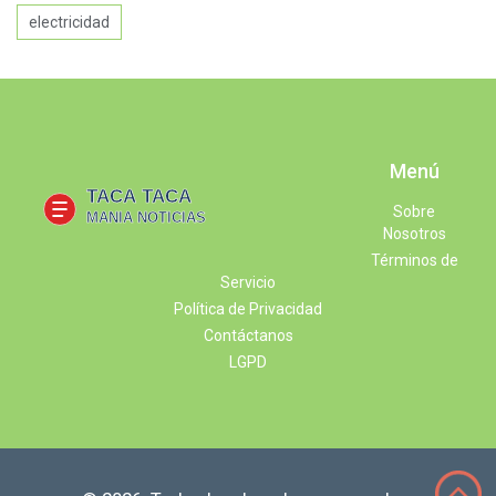
electricidad
Menú
Sobre
Nosotros
Términos de
Servicio
Política de Privacidad
Contáctanos
LGPD