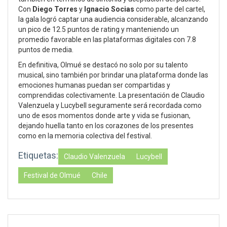
Con
Diego Torres
y
Ignacio Socias
como parte del cartel,
la gala logró captar una audiencia considerable, alcanzando
un pico de 12.5 puntos de rating y manteniendo un
promedio favorable en las plataformas digitales con 7.8
puntos de media.
En definitiva, Olmué se destacó no solo por su talento
musical, sino también por brindar una plataforma donde las
emociones humanas puedan ser compartidas y
comprendidas colectivamente. La presentación de Claudio
Valenzuela y Lucybell seguramente será recordada como
uno de esos momentos donde arte y vida se fusionan,
dejando huella tanto en los corazones de los presentes
como en la memoria colectiva del festival.
Etiquetas:
Claudio Valenzuela
Lucybell
Festival de Olmué
Chile