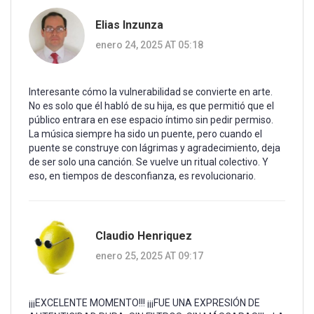
Elias Inzunza
enero 24, 2025 AT 05:18
Interesante cómo la vulnerabilidad se convierte en arte.
No es solo que él habló de su hija, es que permitió que el
público entrara en ese espacio íntimo sin pedir permiso.
La música siempre ha sido un puente, pero cuando el
puente se construye con lágrimas y agradecimiento, deja
de ser solo una canción. Se vuelve un ritual colectivo. Y
eso, en tiempos de desconfianza, es revolucionario.
Claudio Henriquez
enero 25, 2025 AT 09:17
¡¡¡EXCELENTE MOMENTO!!! ¡¡¡FUE UNA EXPRESIÓN DE