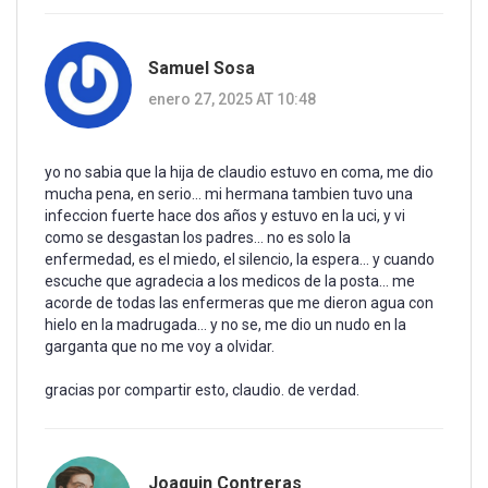
Samuel Sosa
enero 27, 2025 AT 10:48
yo no sabia que la hija de claudio estuvo en coma, me dio
mucha pena, en serio... mi hermana tambien tuvo una
infeccion fuerte hace dos años y estuvo en la uci, y vi
como se desgastan los padres... no es solo la
enfermedad, es el miedo, el silencio, la espera... y cuando
escuche que agradecia a los medicos de la posta... me
acorde de todas las enfermeras que me dieron agua con
hielo en la madrugada... y no se, me dio un nudo en la
garganta que no me voy a olvidar.
gracias por compartir esto, claudio. de verdad.
Joaquin Contreras