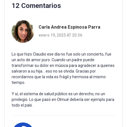
12 Comentarios
Carla Andrea Espinosa Parra
enero 19, 2025 AT 20:36
Lo que hizo Claudio ese día no fue solo un concierto, fue
un acto de amor puro. Cuando un padre puede
transformar su dolor en música para agradecer a quienes
salvaron a su hija... eso no se olvida. Gracias por
recordarnos que la vida es frágil y hermosa al mismo
tiempo.
Y sí, el sistema de salud público es un derecho, no un
privilegio. Lo que pasó en Olmué debería ser ejemplo para
todo el país.