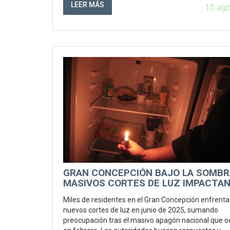
LEER MÁS
15 ag
GRAN CONCEPCIÓN BAJO LA SOMBR
MASIVOS CORTES DE LUZ IMPACTAN
MILES DE HOGARES
Miles de residentes en el Gran Concepción enfrent
nuevos cortes de luz en junio de 2025, sumando
preocupación tras el masivo apagón nacional que o