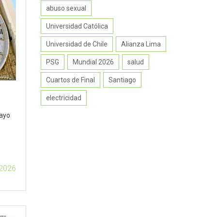
abuso sexual
Universidad Católica
Universidad de Chile
Alianza Lima
PSG
Mundial 2026
salud
Cuartos de Final
Santiago
electricidad
mayo
2026