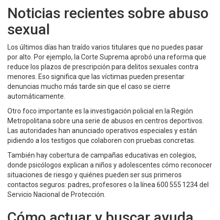
Noticias recientes sobre abuso
sexual
Los últimos días han traído varios titulares que no puedes pasar
por alto. Por ejemplo, la Corte Suprema aprobó una reforma que
reduce los plazos de prescripción para delitos sexuales contra
menores. Eso significa que las víctimas pueden presentar
denuncias mucho más tarde sin que el caso se cierre
automáticamente.
Otro foco importante es la investigación policial en la Región
Metropolitana sobre una serie de abusos en centros deportivos.
Las autoridades han anunciado operativos especiales y están
pidiendo a los testigos que colaboren con pruebas concretas.
También hay cobertura de campañas educativas en colegios,
donde psicólogos explican a niños y adolescentes cómo reconocer
situaciones de riesgo y quiénes pueden ser sus primeros
contactos seguros: padres, profesores o la línea 600 555 1234 del
Servicio Nacional de Protección.
Cómo actuar y buscar ayuda