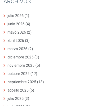
ARCHIVOS
julio 2026
(1)
junio 2026
(4)
mayo 2026
(2)
abril 2026
(3)
marzo 2026
(2)
diciembre 2025
(3)
noviembre 2025
(5)
octubre 2025
(17)
septiembre 2025
(13)
agosto 2025
(5)
julio 2025
(3)