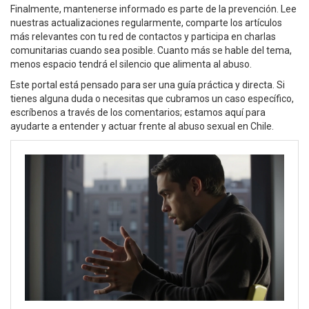
Finalmente, mantenerse informado es parte de la prevención. Lee
nuestras actualizaciones regularmente, comparte los artículos
más relevantes con tu red de contactos y participa en charlas
comunitarias cuando sea posible. Cuanto más se hable del tema,
menos espacio tendrá el silencio que alimenta al abuso.
Este portal está pensado para ser una guía práctica y directa. Si
tienes alguna duda o necesitas que cubramos un caso específico,
escríbenos a través de los comentarios; estamos aquí para
ayudarte a entender y actuar frente al abuso sexual en Chile.