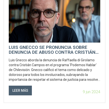
LUIS GNECCO SE PRONUNCIA SOBRE
DENUNCIA DE ABUSO CONTRA CRISTIÁN
CAMPOS
Luis Gnecco aborda la denuncia de Raffaella di Girolamo
contra Cristián Campos en el programa 'Podemos Hablar'
de Chilevisión. Gnecco calificó el tema como delicado y
doloroso para todos los involucrados, subrayando la
importancia de respetar el sistema de justicia para resolver
el caso.
LEER MÁS
9 jun 2024