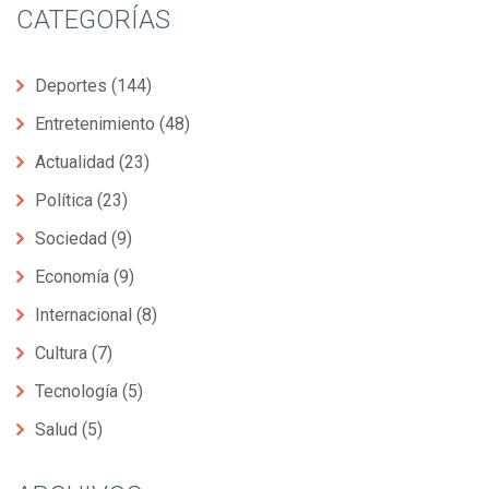
CATEGORÍAS
Deportes
(144)
Entretenimiento
(48)
Actualidad
(23)
Política
(23)
Sociedad
(9)
Economía
(9)
Internacional
(8)
Cultura
(7)
Tecnología
(5)
Salud
(5)