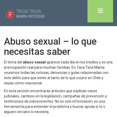
Abuso sexual – lo que
necesitas saber
El tema del
abuso sexual
aparece cada día en los medios y es una
preocupación real para muchas familias. En Taca Taca Mania
reunimos todas las noticias, denuncias y guías relacionadas con
este delito para que estés al tanto de lo que ocurre en Chile y
sepas cómo reaccionar.
En esta sección encontrarás artículos que explican casos
judiciales, cambios en la legislación, campañas de prevención y
testimonios de sobrevivientes. No es solo información; es una
herramienta para entender el problema y buscar ayuda si tú o
alguien cercano lo necesita.