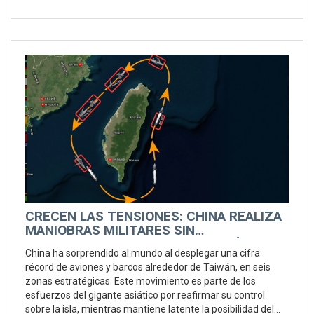
CRECEN LAS TENSIONES: CHINA REALIZA
MANIOBRAS MILITARES SIN
PRECEDENTES EN TORNO A TAIWÁN
China ha sorprendido al mundo al desplegar una cifra
récord de aviones y barcos alrededor de Taiwán, en seis
zonas estratégicas. Este movimiento es parte de los
esfuerzos del gigante asiático por reafirmar su control
sobre la isla, mientras mantiene latente la posibilidad del