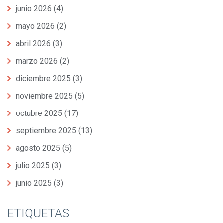
junio 2026
(4)
mayo 2026
(2)
abril 2026
(3)
marzo 2026
(2)
diciembre 2025
(3)
noviembre 2025
(5)
octubre 2025
(17)
septiembre 2025
(13)
agosto 2025
(5)
julio 2025
(3)
junio 2025
(3)
ETIQUETAS