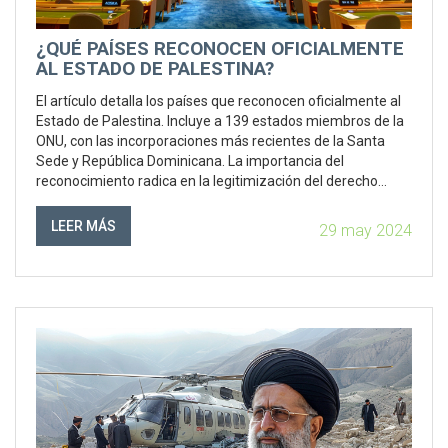
¿QUÉ PAÍSES RECONOCEN OFICIALMENTE
AL ESTADO DE PALESTINA?
El artículo detalla los países que reconocen oficialmente al
Estado de Palestina. Incluye a 139 estados miembros de la
ONU, con las incorporaciones más recientes de la Santa
Sede y República Dominicana. La importancia del
reconocimiento radica en la legitimización del derecho
palestino a la autodeterminación.
LEER MÁS
29 may 2024