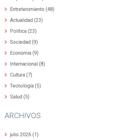
Entretenimiento
(48)
Actualidad
(23)
Política
(23)
Sociedad
(9)
Economía
(9)
Internacional
(8)
Cultura
(7)
Tecnología
(5)
Salud
(5)
ARCHIVOS
julio 2026
(1)