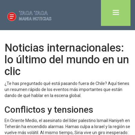
Noticias internacionales:
lo último del mundo en un
clic
¿Te has preguntado qué está pasando fuera de Chile? Aquí tienes
un resumen rápido de los eventos más importantes que están
dando de qué hablar en la escena global.
Conflictos y tensiones
En Oriente Medio, el asesinato del líder palestino Ismail Haniyeh en
Teherán ha encendido alarmas. Hamas culpa a Israel y la región se
vuelve más volátil. Al mismo tiempo, Siria vive un giro inesperado: