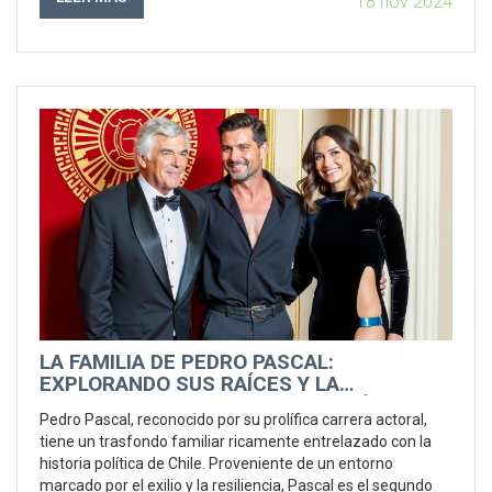
18 nov 2024
LA FAMILIA DE PEDRO PASCAL:
EXPLORANDO SUS RAÍCES Y LA
INFLUENCIA EN SU CARRERA ARTÍSTICA
Pedro Pascal, reconocido por su prolífica carrera actoral,
tiene un trasfondo familiar ricamente entrelazado con la
historia política de Chile. Proveniente de un entorno
marcado por el exilio y la resiliencia, Pascal es el segundo