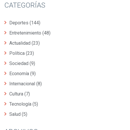
CATEGORÍAS
Deportes
(144)
Entretenimiento
(48)
Actualidad
(23)
Política
(23)
Sociedad
(9)
Economía
(9)
Internacional
(8)
Cultura
(7)
Tecnología
(5)
Salud
(5)