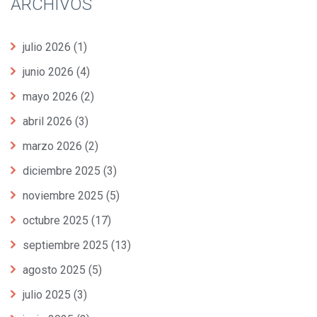
ARCHIVOS
julio 2026
(1)
junio 2026
(4)
mayo 2026
(2)
abril 2026
(3)
marzo 2026
(2)
diciembre 2025
(3)
noviembre 2025
(5)
octubre 2025
(17)
septiembre 2025
(13)
agosto 2025
(5)
julio 2025
(3)