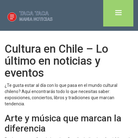
Cultura en Chile – Lo
último en noticias y
eventos
¿Te gusta estar al día con lo que pasa en el mundo cultural
chileno? Aquí encontrarás todo lo que necesitas saber:
exposiciones, conciertos, libros y tradiciones que marcan
tendencia.
Arte y música que marcan la
diferencia