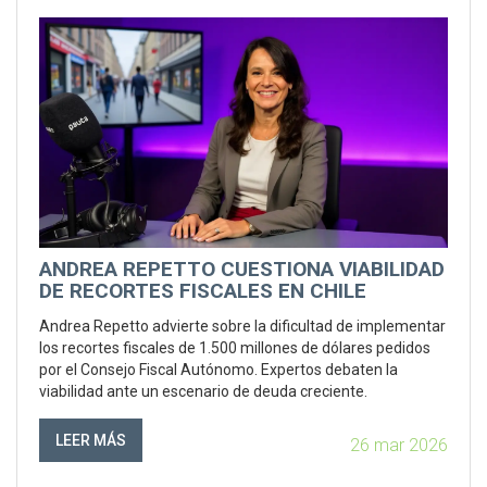
ANDREA REPETTO CUESTIONA VIABILIDAD
DE RECORTES FISCALES EN CHILE
Andrea Repetto advierte sobre la dificultad de implementar
los recortes fiscales de 1.500 millones de dólares pedidos
por el Consejo Fiscal Autónomo. Expertos debaten la
viabilidad ante un escenario de deuda creciente.
LEER MÁS
26 mar 2026