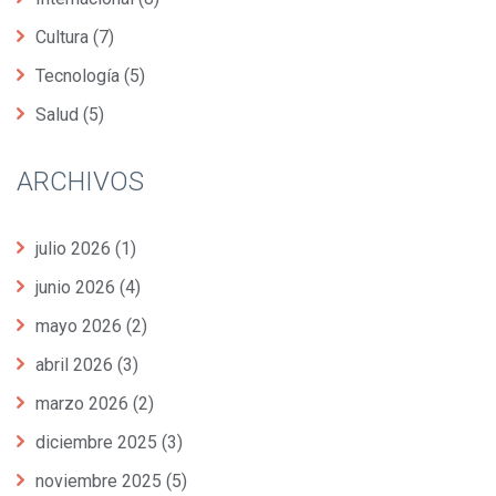
Cultura
(7)
Tecnología
(5)
Salud
(5)
ARCHIVOS
julio 2026
(1)
junio 2026
(4)
mayo 2026
(2)
abril 2026
(3)
marzo 2026
(2)
diciembre 2025
(3)
noviembre 2025
(5)