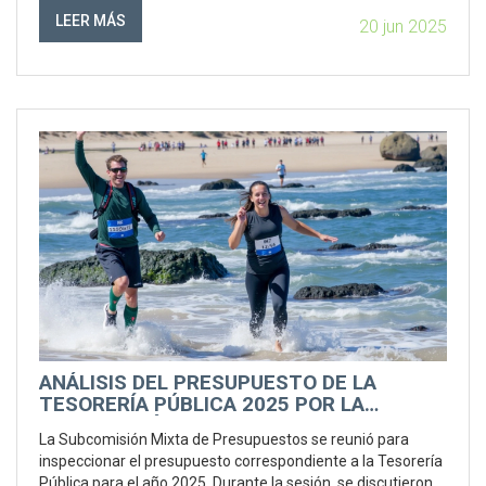
LEER MÁS
20 jun 2025
ANÁLISIS DEL PRESUPUESTO DE LA
TESORERÍA PÚBLICA 2025 POR LA
SUBCOMISIÓN MIXTA
La Subcomisión Mixta de Presupuestos se reunió para
inspeccionar el presupuesto correspondiente a la Tesorería
Pública para el año 2025. Durante la sesión, se discutieron