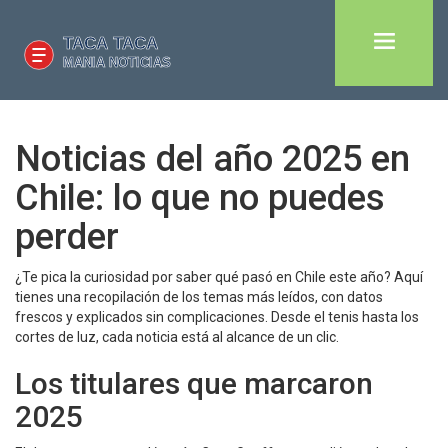
Noticias del año 2025 en
Chile: lo que no puedes
perder
¿Te pica la curiosidad por saber qué pasó en Chile este año? Aquí
tienes una recopilación de los temas más leídos, con datos
frescos y explicados sin complicaciones. Desde el tenis hasta los
cortes de luz, cada noticia está al alcance de un clic.
Los titulares que marcaron
2025