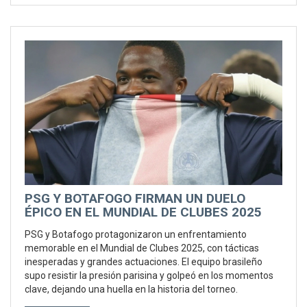
PSG Y BOTAFOGO FIRMAN UN DUELO
ÉPICO EN EL MUNDIAL DE CLUBES 2025
PSG y Botafogo protagonizaron un enfrentamiento
memorable en el Mundial de Clubes 2025, con tácticas
inesperadas y grandes actuaciones. El equipo brasileño
supo resistir la presión parisina y golpeó en los momentos
clave, dejando una huella en la historia del torneo.