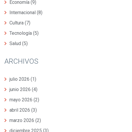
Economía
(9)
Internacional
(8)
Cultura
(7)
Tecnología
(5)
Salud
(5)
ARCHIVOS
julio 2026
(1)
junio 2026
(4)
mayo 2026
(2)
abril 2026
(3)
marzo 2026
(2)
diciembre 2025
(3)