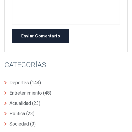
Enviar Comentario
CATEGORÍAS
Deportes
(144)
Entretenimiento
(48)
Actualidad
(23)
Política
(23)
Sociedad
(9)