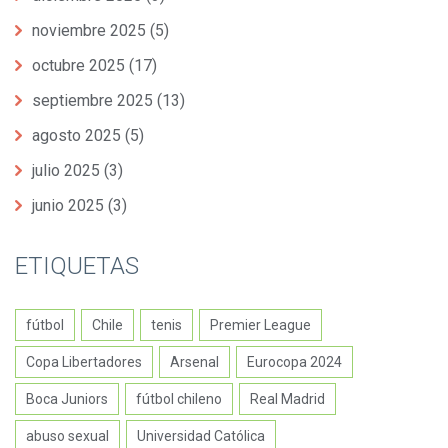
noviembre 2025
(5)
octubre 2025
(17)
septiembre 2025
(13)
agosto 2025
(5)
julio 2025
(3)
junio 2025
(3)
ETIQUETAS
fútbol
Chile
tenis
Premier League
Copa Libertadores
Arsenal
Eurocopa 2024
Boca Juniors
fútbol chileno
Real Madrid
abuso sexual
Universidad Católica