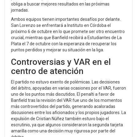
obliga a buscar mejores resultados en las próximas
jornadas.
Ambos equipos tienen importantes desafíos por delante.
San Lorenzo se enfrentará a Instituto en Córdoba el
próximo 6 de octubre en lo que promete ser otro encuentro
crucial, mientras que Banfield recibirá a Estudiantes de La
Plata el 7 de octubre con la esperanza de recuperar los
puntos perdidos y mejorar su situación en la liga.
Controversias y VAR en el
centro de atención
El partido no estuvo exento de polémicas. Las decisiones
del árbitro, apoyadas en varias ocasiones por el VAR, fueron
uno de los puntos más discutidos. El penalti a favor de
Banfield tras la revisión del VAR fue uno de los momentos
más controvertidos del partido, generando acaloradas
discusiones entre los aficionados y los propios jugadores. La
expulsión de Cristian Núñez también estuvo bajo el
escrutinio, ya que algunos consideraron la segunda tarjeta
amarilla como una decisión muy rigurosa por parte del
árbitro.