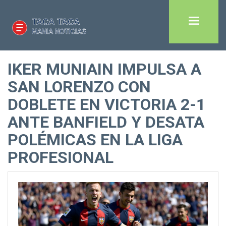
IKER MUNIAIN IMPULSA A
SAN LORENZO CON
DOBLETE EN VICTORIA 2-1
ANTE BANFIELD Y DESATA
POLÉMICAS EN LA LIGA
PROFESIONAL