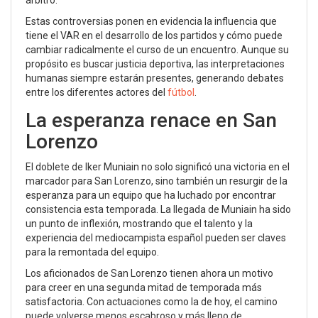
Estas controversias ponen en evidencia la influencia que
tiene el VAR en el desarrollo de los partidos y cómo puede
cambiar radicalmente el curso de un encuentro. Aunque su
propósito es buscar justicia deportiva, las interpretaciones
humanas siempre estarán presentes, generando debates
entre los diferentes actores del
fútbol
.
La esperanza renace en San
Lorenzo
El doblete de Iker Muniain no solo significó una victoria en el
marcador para San Lorenzo, sino también un resurgir de la
esperanza para un equipo que ha luchado por encontrar
consistencia esta temporada. La llegada de Muniain ha sido
un punto de inflexión, mostrando que el talento y la
experiencia del mediocampista español pueden ser claves
para la remontada del equipo.
Los aficionados de San Lorenzo tienen ahora un motivo
para creer en una segunda mitad de temporada más
satisfactoria. Con actuaciones como la de hoy, el camino
puede volverse menos escabroso y más lleno de