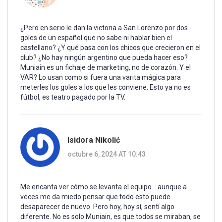
¿Pero en serio le dan la victoria a San Lorenzo por dos
goles de un español que no sabe ni hablar bien el
castellano? ¿Y qué pasa con los chicos que crecieron en el
club? ¿No hay ningún argentino que pueda hacer eso?
Muniain es un fichaje de marketing, no de corazón. Y el
VAR? Lo usan como si fuera una varita mágica para
meterles los goles a los que les conviene. Esto ya no es
fútbol, es teatro pagado por la TV.
Isidora Nikolić
octubre 6, 2024 AT 10:43
Me encanta ver cómo se levanta el equipo... aunque a
veces me da miedo pensar que todo esto puede
desaparecer de nuevo. Pero hoy, hoy sí, sentí algo
diferente. No es solo Muniain, es que todos se miraban, se