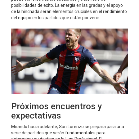
posibilidades de éxito. La energía en las gradas y el apoyo
de la hinchada serán elementos cruciales en el rendimiento
del equipo en los partidos que están por venir.
Próximos encuentros y
expectativas
Mirando hacia adelante, San Lorenzo se prepara para una
serie de partidos que serán fundamentales para