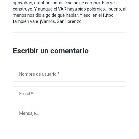
apoyaban, gritaban juntos. Eso no se compra. Eso se
construye. Y aunque el VAR haya sido polémico... bueno, al
menos nos dio algo de qué hablar. Y eso, en el fútbol,
también vale. ¡Vamos, San Lorenzo!
Escribir un comentario