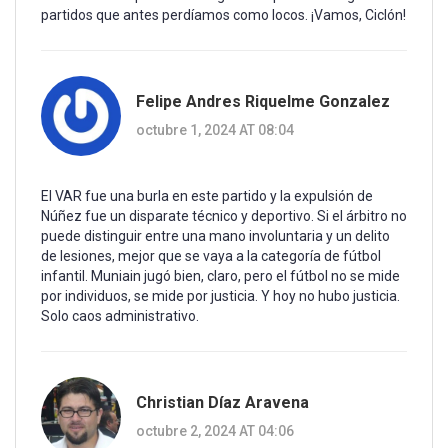
partidos que antes perdíamos como locos. ¡Vamos, Ciclón!
Felipe Andres Riquelme Gonzalez
octubre 1, 2024 AT 08:04
El VAR fue una burla en este partido y la expulsión de
Núñez fue un disparate técnico y deportivo. Si el árbitro no
puede distinguir entre una mano involuntaria y un delito
de lesiones, mejor que se vaya a la categoría de fútbol
infantil. Muniain jugó bien, claro, pero el fútbol no se mide
por individuos, se mide por justicia. Y hoy no hubo justicia.
Solo caos administrativo.
Christian Díaz Aravena
octubre 2, 2024 AT 04:06