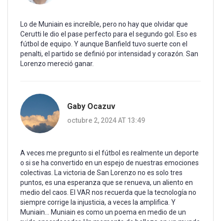
Lo de Muniain es increíble, pero no hay que olvidar que
Cerutti le dio el pase perfecto para el segundo gol. Eso es
fútbol de equipo. Y aunque Banfield tuvo suerte con el
penalti, el partido se definió por intensidad y corazón. San
Lorenzo mereció ganar.
Gaby Ocazuv
octubre 2, 2024 AT 13:49
A veces me pregunto si el fútbol es realmente un deporte
o si se ha convertido en un espejo de nuestras emociones
colectivas. La victoria de San Lorenzo no es solo tres
puntos, es una esperanza que se renueva, un aliento en
medio del caos. El VAR nos recuerda que la tecnología no
siempre corrige la injusticia, a veces la amplifica. Y
Muniain... Muniain es como un poema en medio de un