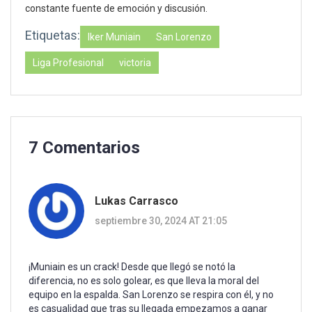
constante fuente de emoción y discusión.
Etiquetas:
Iker Muniain
San Lorenzo
Liga Profesional
victoria
7 Comentarios
Lukas Carrasco
septiembre 30, 2024 AT 21:05
¡Muniain es un crack! Desde que llegó se notó la
diferencia, no es solo golear, es que lleva la moral del
equipo en la espalda. San Lorenzo se respira con él, y no
es casualidad que tras su llegada empezamos a ganar