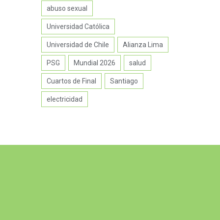
abuso sexual
Universidad Católica
Universidad de Chile
Alianza Lima
PSG
Mundial 2026
salud
Cuartos de Final
Santiago
electricidad