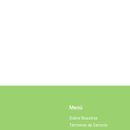
Menú
Sobre Nosotros
Términos de Servicio