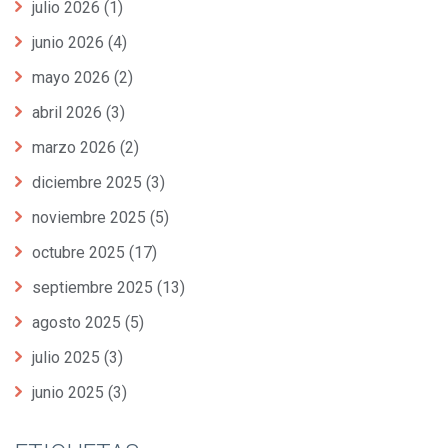
julio 2026
(1)
junio 2026
(4)
mayo 2026
(2)
abril 2026
(3)
marzo 2026
(2)
diciembre 2025
(3)
noviembre 2025
(5)
octubre 2025
(17)
septiembre 2025
(13)
agosto 2025
(5)
julio 2025
(3)
junio 2025
(3)