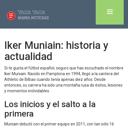
Iker Muniain: historia y
actualidad
Si te gusta el fútbol español, seguro que has escuchado el nombre
Iker Muniain. Nacido en Pamplona en 1994, llegó a la cantera del
Athletic de Bilbao cuando tenía apenas diez años. Desde
entonces, su carrera ha sido una montaña rusa de éxitos, lesiones
y momentos inolvidables.
Los inicios y el salto a la
primera
Muniain debutó con el primer equipo en 2011, con tan sólo 16