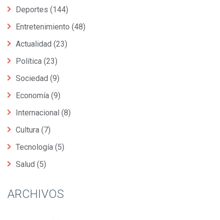
Deportes
(144)
Entretenimiento
(48)
Actualidad
(23)
Política
(23)
Sociedad
(9)
Economía
(9)
Internacional
(8)
Cultura
(7)
Tecnología
(5)
Salud
(5)
ARCHIVOS