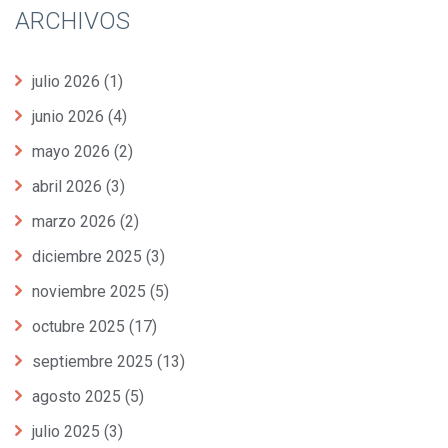
ARCHIVOS
julio 2026
(1)
junio 2026
(4)
mayo 2026
(2)
abril 2026
(3)
marzo 2026
(2)
diciembre 2025
(3)
noviembre 2025
(5)
octubre 2025
(17)
septiembre 2025
(13)
agosto 2025
(5)
julio 2025
(3)