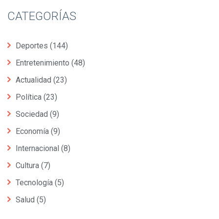
CATEGORÍAS
Deportes
(144)
Entretenimiento
(48)
Actualidad
(23)
Política
(23)
Sociedad
(9)
Economía
(9)
Internacional
(8)
Cultura
(7)
Tecnología
(5)
Salud
(5)