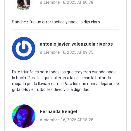
diciembre 16, 2025 AT 00:38
Sánchez fue un error táctico y nadie lo dijo claro
antonio javier valenzuela riveros
diciembre 16, 2025 AT 09:35
Este triunfo es para todos los que creyeron cuando nadie
lo hacía. Para los que salieron a la calle con la bufanda
mojada por la lluvia y el frío. Para los que nunca dejaron de
gritar. Hoy el fútbol les devolvió la dignidad.
Fernanda Rengel
diciembre 16, 2025 AT 18:28