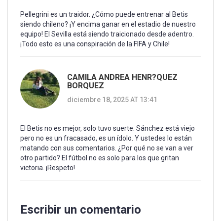
Pellegrini es un traidor. ¿Cómo puede entrenar al Betis
siendo chileno? ¡Y encima ganar en el estadio de nuestro
equipo! El Sevilla está siendo traicionado desde adentro.
¡Todo esto es una conspiración de la FIFA y Chile!
CAMILA ANDREA HENR?QUEZ
BORQUEZ
diciembre 18, 2025 AT 13:41
El Betis no es mejor, solo tuvo suerte. Sánchez está viejo
pero no es un fracasado, es un ídolo. Y ustedes lo están
matando con sus comentarios. ¿Por qué no se van a ver
otro partido? El fútbol no es solo para los que gritan
victoria. ¡Respeto!
Escribir un comentario