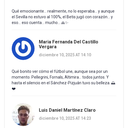
Qué emocionante... realmente, no lo esperaba... y aunque
el Sevilla no estuvo al 100%, el Betis jugó con corazón... y
eso... eso cuenta... mucho... 🙏✨
Maria Fernanda Del Castillo
Vergara
diciembre 10, 2025 AT 14:10
Qué bonito ver cómo el fútbol une, aunque sea por un
momento. Pellegrini, Fornals, Altimira... todos juntos. Y
hasta el silencio en el Sánchez-Pizjuán tuvo su belleza. 🌅
❤️
Luis Daniel Martínez Claro
diciembre 10, 2025 AT 14:23