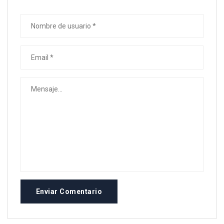
Enviar Comentario