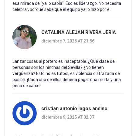
esa mirada de "ya lo sabía". Eso es liderazgo. No necesita
celebrar, porque sabe que el equipo ya lo hizo por él.
CATALINA ALEJAN RIVERA JERIA
diciembre 7, 2025 AT 21:56
Lanzar cosas al portero es inaceptable. ¿Qué clase de
personas son los hinchas del Sevilla? ¿No tienen
vergüenza? Esto no es fútbol, es violencia disfrazada de
pasión. ¡Cada uno de ellos debería pagar una multa y una
pena de cárcel!
cristian antonio lagos andino
diciembre 9, 2025 AT 02:37