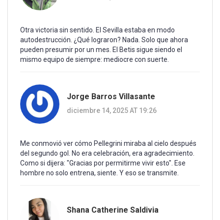
Otra victoria sin sentido. El Sevilla estaba en modo
autodestrucción. ¿Qué lograron? Nada. Solo que ahora
pueden presumir por un mes. El Betis sigue siendo el
mismo equipo de siempre: mediocre con suerte.
Jorge Barros Villasante
diciembre 14, 2025 AT 19:26
Me conmovió ver cómo Pellegrini miraba al cielo después
del segundo gol. No era celebración, era agradecimiento.
Como si dijera: "Gracias por permitirme vivir esto". Ese
hombre no solo entrena, siente. Y eso se transmite.
Shana Catherine Saldivia