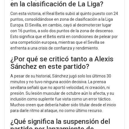
en la clasificación de La Liga?
Con esta victoria, el Real Betis subió al quinto puesto con 24
puntos, consolidándose en zona de clasificación a la Liga
Europa. El Sevilla, en cambio, cayó al decimotercer lugar
con 16 puntos, a solo dos puntos de la zona de descenso.
Esto significa que el Betis está en condiciones de pelear por
una competición europea, mientras que el Sevilla se
enfrenta a una crisis de confianza y rendimiento.
¿Por qué se criticó tanto a Alexis
Sánchez en este partido?
A pesar de su historial, Sánchez jugó solo los últimos 30
minutos y no tuvo ninguna acción decisiva. La prensa
sevillana señaló que no aportó velocidad, ni creación, ni
presión. Su lesión muscular de octubre aún lo afecta, y su
inclusión como suplente fue vista como un error táctico.
Muchos creen que debería haber sido titular desde el inicio
para darle ritmo al ataque, no como último recurso.
¿Qué significa la suspensión del
partido por lanzamiento de