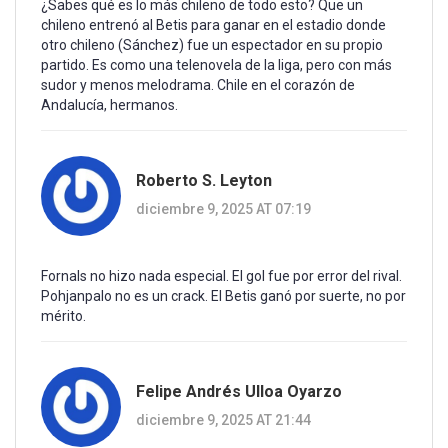
¿Sabes qué es lo más chileno de todo esto? Que un
chileno entrenó al Betis para ganar en el estadio donde
otro chileno (Sánchez) fue un espectador en su propio
partido. Es como una telenovela de la liga, pero con más
sudor y menos melodrama. Chile en el corazón de
Andalucía, hermanos.
Roberto S. Leyton
diciembre 9, 2025 AT 07:19
Fornals no hizo nada especial. El gol fue por error del rival.
Pohjanpalo no es un crack. El Betis ganó por suerte, no por
mérito.
Felipe Andrés Ulloa Oyarzo
diciembre 9, 2025 AT 21:44