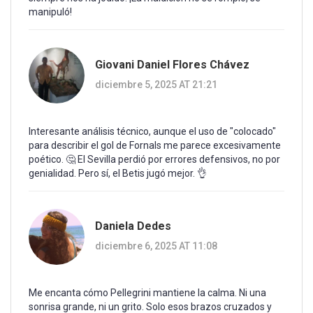
manipuló!
Giovani Daniel Flores Chávez
diciembre 5, 2025 AT 21:21
Interesante análisis técnico, aunque el uso de "colocado"
para describir el gol de Fornals me parece excesivamente
poético. 🤔 El Sevilla perdió por errores defensivos, no por
genialidad. Pero sí, el Betis jugó mejor. 👌
Daniela Dedes
diciembre 6, 2025 AT 11:08
Me encanta cómo Pellegrini mantiene la calma. Ni una
sonrisa grande, ni un grito. Solo esos brazos cruzados y