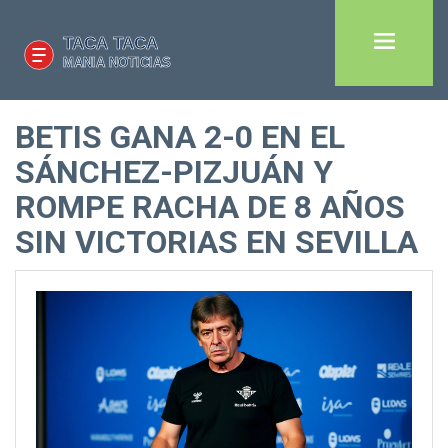
BETIS GANA 2-0 EN EL
SÁNCHEZ-PIZJUÁN Y
ROMPE RACHA DE 8 AÑOS
SIN VICTORIAS EN SEVILLA