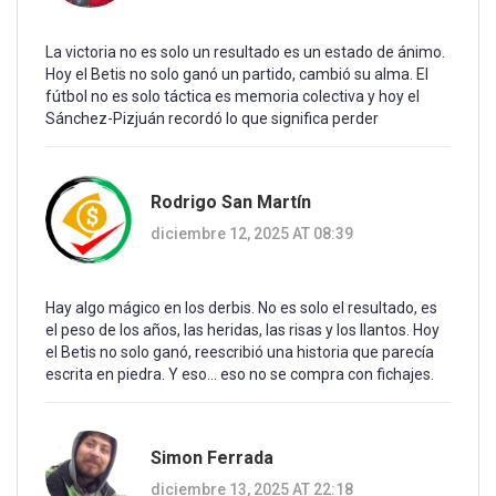
La victoria no es solo un resultado es un estado de ánimo.
Hoy el Betis no solo ganó un partido, cambió su alma. El
fútbol no es solo táctica es memoria colectiva y hoy el
Sánchez-Pizjuán recordó lo que significa perder
Rodrigo San Martín
diciembre 12, 2025 AT 08:39
Hay algo mágico en los derbis. No es solo el resultado, es
el peso de los años, las heridas, las risas y los llantos. Hoy
el Betis no solo ganó, reescribió una historia que parecía
escrita en piedra. Y eso... eso no se compra con fichajes.
Simon Ferrada
diciembre 13, 2025 AT 22:18