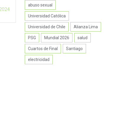
hile
abuso sexual
 2024
Universidad Católica
Universidad de Chile
Alianza Lima
PSG
Mundial 2026
salud
Cuartos de Final
Santiago
electricidad