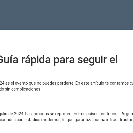
uía rápida para seguir el
024 es el evento que no puedes perderte. En este artículo te contamos 
ido sin complicaciones.
 julio de 2024. Las jornadas se reparten en tres países anfitriones: Argen
ciudades con estadios modernos, lo que garantiza buena infraestructur