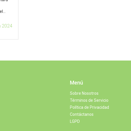
el
n 2024
Menú
Sobre Nosotros
Términos de Servicio
Política de Privacidad
Contáctanos
LGPD