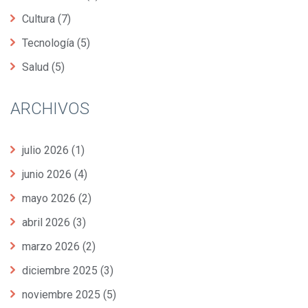
Cultura
(7)
Tecnología
(5)
Salud
(5)
ARCHIVOS
julio 2026
(1)
junio 2026
(4)
mayo 2026
(2)
abril 2026
(3)
marzo 2026
(2)
diciembre 2025
(3)
noviembre 2025
(5)