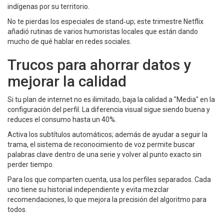
indígenas por su territorio.
No te pierdas los especiales de stand‑up; este trimestre Netflix
añadió rutinas de varios humoristas locales que están dando
mucho de qué hablar en redes sociales.
Trucos para ahorrar datos y
mejorar la calidad
Si tu plan de internet no es ilimitado, baja la calidad a "Media" en la
configuración del perfil. La diferencia visual sigue siendo buena y
reduces el consumo hasta un 40%.
Activa los subtítulos automáticos; además de ayudar a seguir la
trama, el sistema de reconocimiento de voz permite buscar
palabras clave dentro de una serie y volver al punto exacto sin
perder tiempo.
Para los que comparten cuenta, usa los perfiles separados. Cada
uno tiene su historial independiente y evita mezclar
recomendaciones, lo que mejora la precisión del algoritmo para
todos.