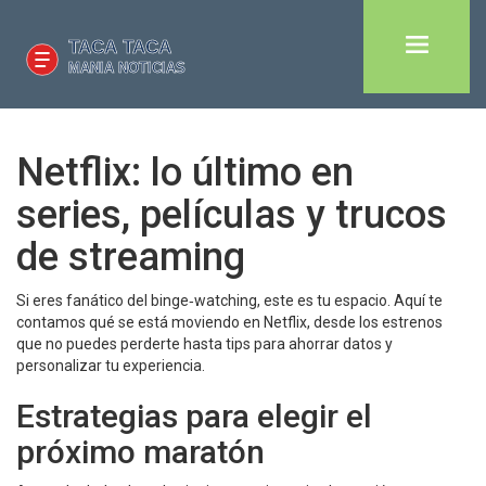
Netflix: lo último en
series, películas y trucos
de streaming
Si eres fanático del binge‑watching, este es tu espacio. Aquí te
contamos qué se está moviendo en Netflix, desde los estrenos
que no puedes perderte hasta tips para ahorrar datos y
personalizar tu experiencia.
Estrategias para elegir el
próximo maratón