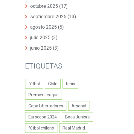
octubre 2025
(17)
septiembre 2025
(13)
agosto 2025
(5)
julio 2025
(3)
junio 2025
(3)
ETIQUETAS
fútbol
Chile
tenis
Premier League
Copa Libertadores
Arsenal
Eurocopa 2024
Boca Juniors
fútbol chileno
Real Madrid