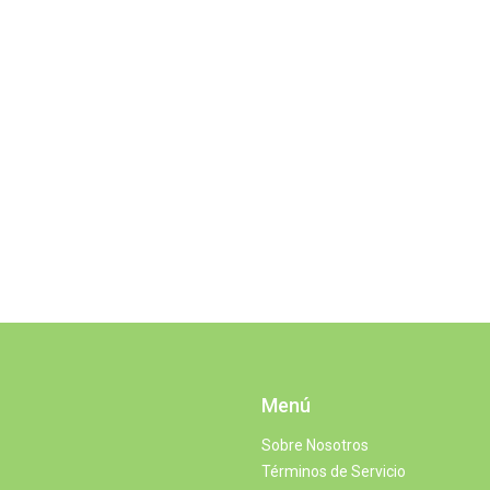
Menú
Sobre Nosotros
Términos de Servicio