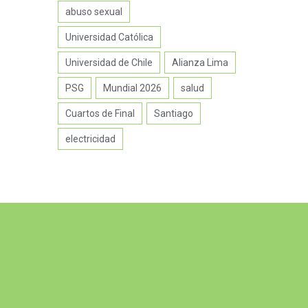
abuso sexual
Universidad Católica
Universidad de Chile
Alianza Lima
PSG
Mundial 2026
salud
Cuartos de Final
Santiago
electricidad