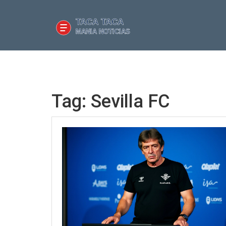
Tag: Sevilla FC