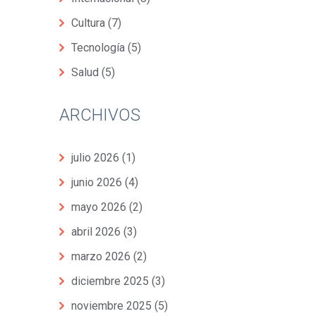
Cultura
(7)
Tecnología
(5)
Salud
(5)
ARCHIVOS
julio 2026
(1)
junio 2026
(4)
mayo 2026
(2)
abril 2026
(3)
marzo 2026
(2)
diciembre 2025
(3)
noviembre 2025
(5)