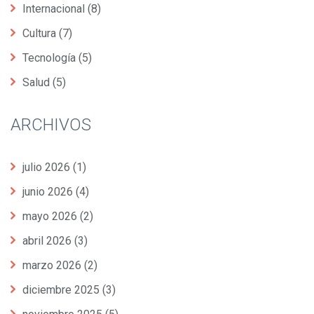
Internacional
(8)
Cultura
(7)
Tecnología
(5)
Salud
(5)
ARCHIVOS
julio 2026
(1)
junio 2026
(4)
mayo 2026
(2)
abril 2026
(3)
marzo 2026
(2)
diciembre 2025
(3)