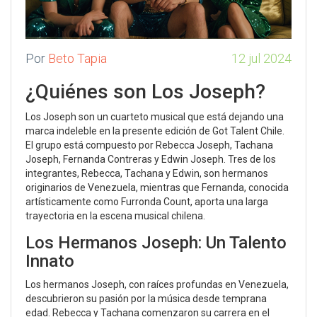
Por
Beto Tapia
12 jul 2024
¿Quiénes son Los Joseph?
Los Joseph son un cuarteto musical que está dejando una
marca indeleble en la presente edición de Got Talent Chile.
El grupo está compuesto por Rebecca Joseph, Tachana
Joseph, Fernanda Contreras y Edwin Joseph. Tres de los
integrantes, Rebecca, Tachana y Edwin, son hermanos
originarios de Venezuela, mientras que Fernanda, conocida
artísticamente como Furronda Count, aporta una larga
trayectoria en la escena musical chilena.
Los Hermanos Joseph: Un Talento
Innato
Los hermanos Joseph, con raíces profundas en Venezuela,
descubrieron su pasión por la música desde temprana
edad. Rebecca y Tachana comenzaron su carrera en el