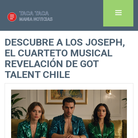
DESCUBRE A LOS JOSEPH,
EL CUARTETO MUSICAL
REVELACIÓN DE GOT
TALENT CHILE