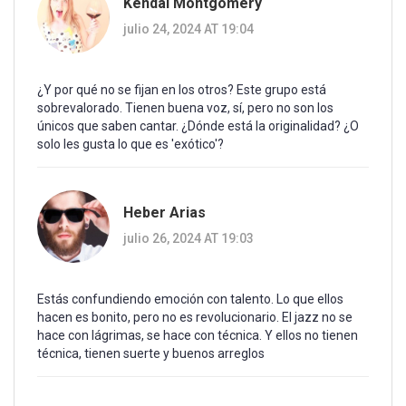
Kendal Montgomery
julio 24, 2024 AT 19:04
¿Y por qué no se fijan en los otros? Este grupo está
sobrevalorado. Tienen buena voz, sí, pero no son los
únicos que saben cantar. ¿Dónde está la originalidad? ¿O
solo les gusta lo que es 'exótico'?
Heber Arias
julio 26, 2024 AT 19:03
Estás confundiendo emoción con talento. Lo que ellos
hacen es bonito, pero no es revolucionario. El jazz no se
hace con lágrimas, se hace con técnica. Y ellos no tienen
técnica, tienen suerte y buenos arreglos