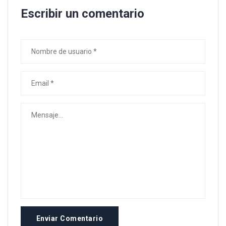
Escribir un comentario
Enviar Comentario