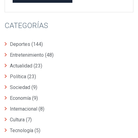
CATEGORÍAS
Deportes
(144)
Entretenimiento
(48)
Actualidad
(23)
Política
(23)
Sociedad
(9)
Economía
(9)
Internacional
(8)
Cultura
(7)
Tecnología
(5)