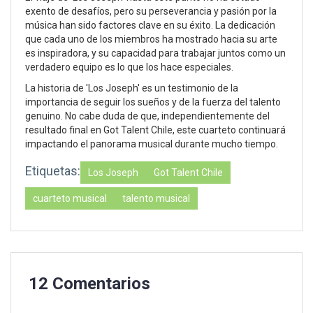
exento de desafíos, pero su perseverancia y pasión por la
música han sido factores clave en su éxito. La dedicación
que cada uno de los miembros ha mostrado hacia su arte
es inspiradora, y su capacidad para trabajar juntos como un
verdadero equipo es lo que los hace especiales.
La historia de 'Los Joseph' es un testimonio de la
importancia de seguir los sueños y de la fuerza del talento
genuino. No cabe duda de que, independientemente del
resultado final en Got Talent Chile, este cuarteto continuará
impactando el panorama musical durante mucho tiempo.
Etiquetas:
Los Joseph
Got Talent Chile
cuarteto musical
talento musical
12 Comentarios