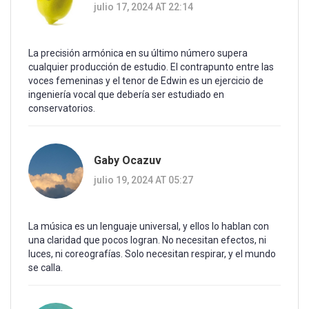
julio 17, 2024 AT 22:14
La precisión armónica en su último número supera
cualquier producción de estudio. El contrapunto entre las
voces femeninas y el tenor de Edwin es un ejercicio de
ingeniería vocal que debería ser estudiado en
conservatorios.
Gaby Ocazuv
julio 19, 2024 AT 05:27
La música es un lenguaje universal, y ellos lo hablan con
una claridad que pocos logran. No necesitan efectos, ni
luces, ni coreografías. Solo necesitan respirar, y el mundo
se calla.