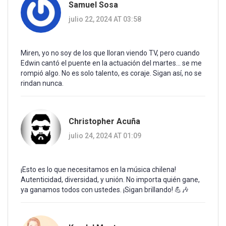
Samuel Sosa
julio 22, 2024 AT 03:58
Miren, yo no soy de los que lloran viendo TV, pero cuando
Edwin cantó el puente en la actuación del martes... se me
rompió algo. No es solo talento, es coraje. Sigan así, no se
rindan nunca.
Christopher Acuña
julio 24, 2024 AT 01:09
¡Esto es lo que necesitamos en la música chilena!
Autenticidad, diversidad, y unión. No importa quién gane,
ya ganamos todos con ustedes. ¡Sigan brillando! 💪🎶