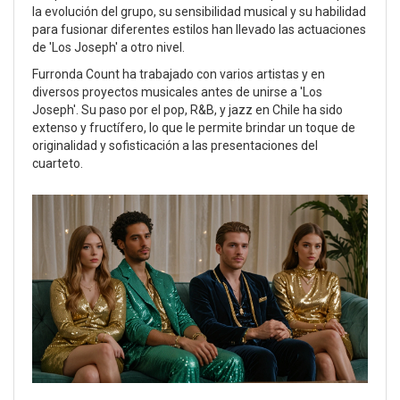
la evolución del grupo, su sensibilidad musical y su habilidad
para fusionar diferentes estilos han llevado las actuaciones
de 'Los Joseph' a otro nivel.
Furronda Count ha trabajado con varios artistas y en
diversos proyectos musicales antes de unirse a 'Los
Joseph'. Su paso por el pop, R&B, y jazz en Chile ha sido
extenso y fructífero, lo que le permite brindar un toque de
originalidad y sofisticación a las presentaciones del
cuarteto.