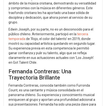
ámbito de la música cristiana, demostrando su versatilidad
y compromiso con la música en diferentes géneros. Este
trasfondo cristiano les ha aportado una base sólida de
disciplina y dedicación, que ahora ponen al servicio de su
grupo.
Edwin Joseph, por su parte, no es un desconocido para el
público chileno. Anteriormente, participó en la
tercera
temporada
de 'Rojo, el color del talento' en 2019, donde
mostró su capacidad artística quedando en segundo lugar.
Su experiencia previa en esta competencia le permitió
ganar confianza y pulir su talento, algo que se refleja
claramente en sus actuaciones actuales con 'Los Joseph'
en Got Talent Chile.
Fernanda Contreras: Una
Trayectoria Brillante
Fernanda Contreras, conocida también como Furronda
Count, es una cantante y música consolidada en el
panorama chileno. Su experiencia y conocimiento musical
enriquecen al grupo y aportan una profundidad adicional a
sus presentaciones. Fernanda ha sido una pieza clave para