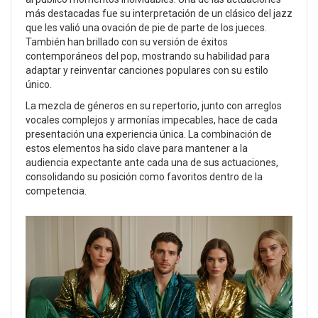
más destacadas fue su interpretación de un clásico del jazz
que les valió una ovación de pie de parte de los jueces.
También han brillado con su versión de éxitos
contemporáneos del pop, mostrando su habilidad para
adaptar y reinventar canciones populares con su estilo
único.
La mezcla de géneros en su repertorio, junto con arreglos
vocales complejos y armonías impecables, hace de cada
presentación una experiencia única. La combinación de
estos elementos ha sido clave para mantener a la
audiencia expectante ante cada una de sus actuaciones,
consolidando su posición como favoritos dentro de la
competencia.