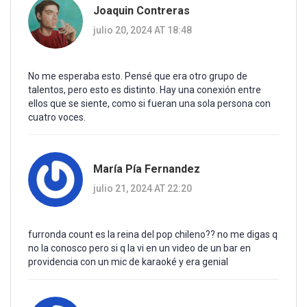
Joaquin Contreras
julio 20, 2024 AT 18:48
No me esperaba esto. Pensé que era otro grupo de
talentos, pero esto es distinto. Hay una conexión entre
ellos que se siente, como si fueran una sola persona con
cuatro voces.
María Pía Fernandez
julio 21, 2024 AT 22:20
furronda count es la reina del pop chileno?? no me digas q
no la conosco pero si q la vi en un video de un bar en
providencia con un mic de karaoké y era genial