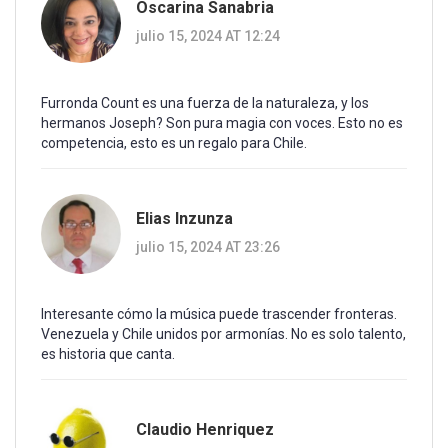
Oscarina Sanabria
julio 15, 2024 AT 12:24
Furronda Count es una fuerza de la naturaleza, y los
hermanos Joseph? Son pura magia con voces. Esto no es
competencia, esto es un regalo para Chile.
Elias Inzunza
julio 15, 2024 AT 23:26
Interesante cómo la música puede trascender fronteras.
Venezuela y Chile unidos por armonías. No es solo talento,
es historia que canta.
Claudio Henriquez