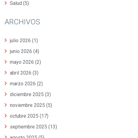
Salud
(5)
ARCHIVOS
julio 2026
(1)
junio 2026
(4)
mayo 2026
(2)
abril 2026
(3)
marzo 2026
(2)
diciembre 2025
(3)
noviembre 2025
(5)
octubre 2025
(17)
septiembre 2025
(13)
agosto 2025
(5)