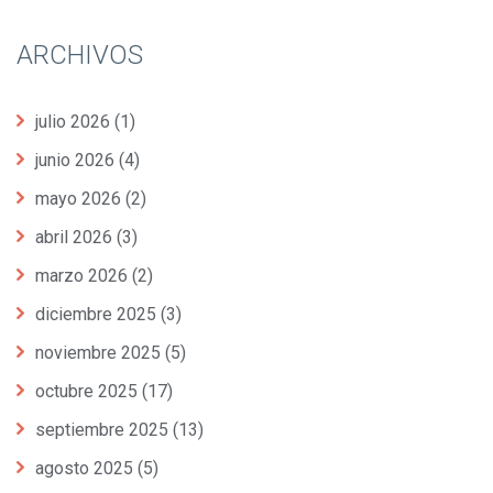
ARCHIVOS
julio 2026
(1)
junio 2026
(4)
mayo 2026
(2)
abril 2026
(3)
marzo 2026
(2)
diciembre 2025
(3)
noviembre 2025
(5)
octubre 2025
(17)
septiembre 2025
(13)
agosto 2025
(5)