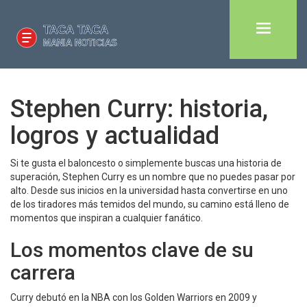
Stephen Curry: historia,
logros y actualidad
Si te gusta el baloncesto o simplemente buscas una historia de
superación, Stephen Curry es un nombre que no puedes pasar por
alto. Desde sus inicios en la universidad hasta convertirse en uno
de los tiradores más temidos del mundo, su camino está lleno de
momentos que inspiran a cualquier fanático.
Los momentos clave de su
carrera
Curry debutó en la NBA con los Golden Warriors en 2009 y