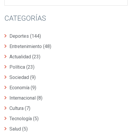
CATEGORÍAS
Deportes
(144)
Entretenimiento
(48)
Actualidad
(23)
Política
(23)
Sociedad
(9)
Economía
(9)
Internacional
(8)
Cultura
(7)
Tecnología
(5)
Salud
(5)