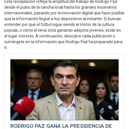
Esta recopilación refleja la amplitud del trabajo de Rodrigo Paz:
desde el pulso de la cancha local hasta los grandes escenarios
internacionales, pasando por la innovación digital que hace posible
que la información llegue a tus dispositivos al instante. Si buscas
entender por qué el fútbol sigue siendo el motor de la cultura
popular, o cómo el tenis está ganando adeptos jóvenes, estás en
el lugar correcto. A continuación, descubre cada publicación y
sumérgete en la información que Rodrigo Paz ha preparado para
ti.
RODRIGO PAZ GANA LA PRESIDENCIA DE