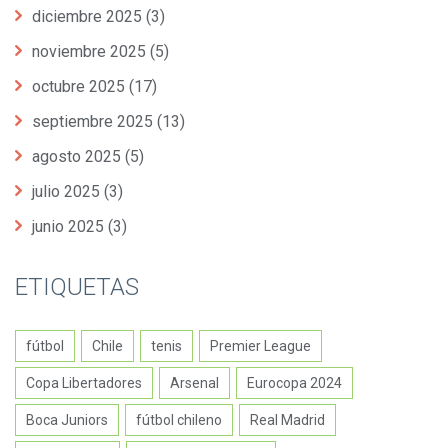
diciembre 2025
(3)
noviembre 2025
(5)
octubre 2025
(17)
septiembre 2025
(13)
agosto 2025
(5)
julio 2025
(3)
junio 2025
(3)
ETIQUETAS
fútbol
Chile
tenis
Premier League
Copa Libertadores
Arsenal
Eurocopa 2024
Boca Juniors
fútbol chileno
Real Madrid