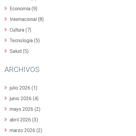
Economía
(9)
Internacional
(8)
Cultura
(7)
Tecnología
(5)
Salud
(5)
ARCHIVOS
julio 2026
(1)
junio 2026
(4)
mayo 2026
(2)
abril 2026
(3)
marzo 2026
(2)