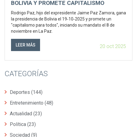
BOLIVIA Y PROMETE CAPITALISMO
Rodrigo Paz, hijo del expresidente Jaime Paz Zamora, gana
la presidencia de Bolivia el 19‑10‑2025 y promete un
"capitalismo para todos", iniciando su mandato el 8 de
noviembre en La Paz.
LEER MÁS
20 oct 2025
CATEGORÍAS
Deportes
(144)
Entretenimiento
(48)
Actualidad
(23)
Política
(23)
Sociedad
(9)