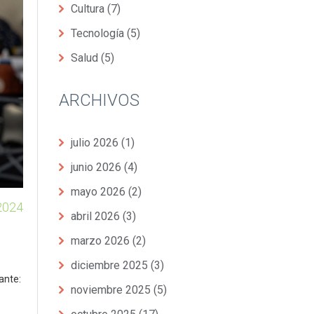
Cultura
(7)
Tecnología
(5)
Salud
(5)
ARCHIVOS
julio 2026
(1)
junio 2026
(4)
mayo 2026
(2)
2024
abril 2026
(3)
marzo 2026
(2)
diciembre 2025
(3)
ante:
noviembre 2025
(5)