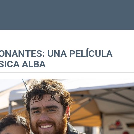
ONANTES: UNA PELÍCULA
SICA ALBA