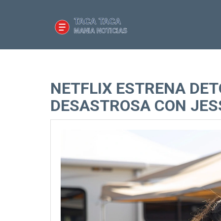
NETFLIX ESTRENA DET
DESASTROSA CON JES