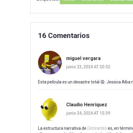
16 Comentarios
miguel vergara
junio 23, 2024 AT 20:52
Esta película es un desastre total 😩. Jessica Alba
Claudio Henriquez
junio 24, 2024 AT 15:39
La estructura narrativa de
Detonantes
es, en términ