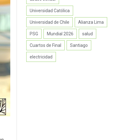
Universidad Católica
Universidad de Chile
Alianza Lima
PSG
Mundial 2026
salud
Cuartos de Final
Santiago
electricidad
on