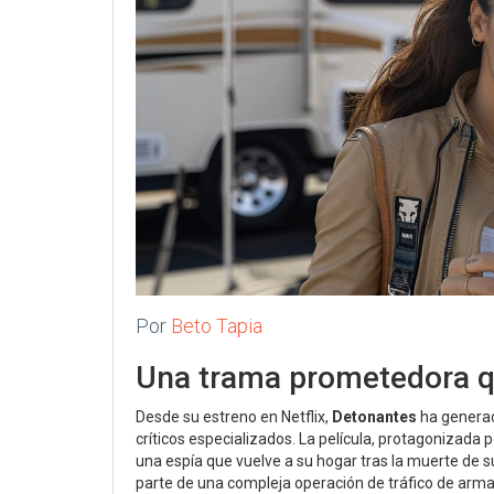
Por
Beto Tapia
Una trama prometedora 
Desde su estreno en Netflix,
Detonantes
ha generado
críticos especializados. La película, protagonizada p
una espía que vuelve a su hogar tras la muerte de su
parte de una compleja operación de tráfico de armas.