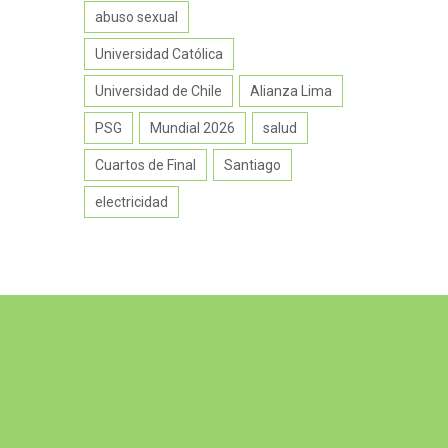
abuso sexual
Universidad Católica
Universidad de Chile
Alianza Lima
PSG
Mundial 2026
salud
Cuartos de Final
Santiago
electricidad