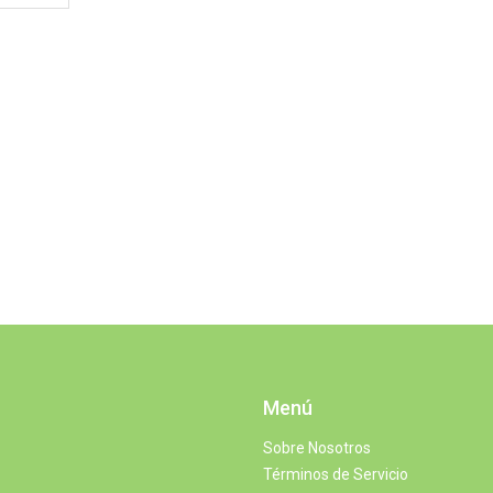
Menú
Sobre Nosotros
Términos de Servicio