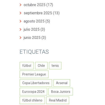
octubre 2025
(17)
septiembre 2025
(13)
agosto 2025
(5)
julio 2025
(3)
junio 2025
(3)
ETIQUETAS
fútbol
Chile
tenis
Premier League
Copa Libertadores
Arsenal
Eurocopa 2024
Boca Juniors
fútbol chileno
Real Madrid