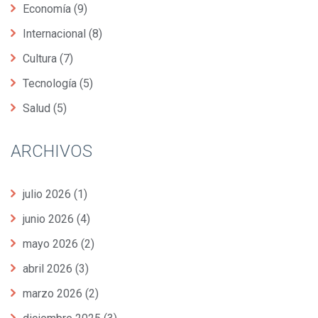
Economía
(9)
Internacional
(8)
Cultura
(7)
Tecnología
(5)
Salud
(5)
ARCHIVOS
julio 2026
(1)
junio 2026
(4)
mayo 2026
(2)
abril 2026
(3)
marzo 2026
(2)