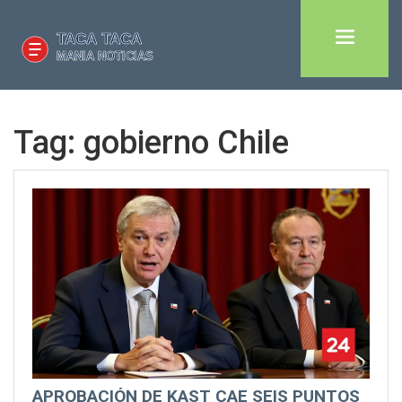
Tag: gobierno Chile
APROBACIÓN DE KAST CAE SEIS PUNTOS