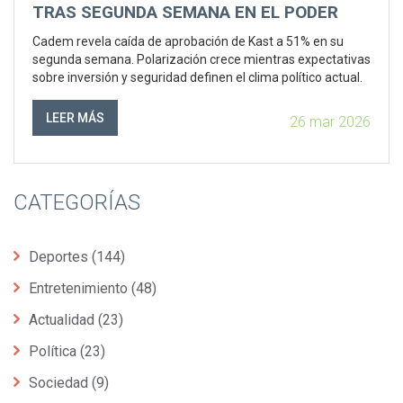
TRAS SEGUNDA SEMANA EN EL PODER
Cadem revela caída de aprobación de Kast a 51% en su
segunda semana. Polarización crece mientras expectativas
sobre inversión y seguridad definen el clima político actual.
LEER MÁS
26 mar 2026
CATEGORÍAS
Deportes
(144)
Entretenimiento
(48)
Actualidad
(23)
Política
(23)
Sociedad
(9)