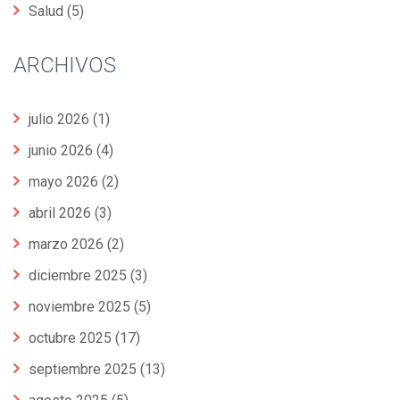
Salud
(5)
ARCHIVOS
julio 2026
(1)
junio 2026
(4)
mayo 2026
(2)
abril 2026
(3)
marzo 2026
(2)
diciembre 2025
(3)
noviembre 2025
(5)
octubre 2025
(17)
septiembre 2025
(13)