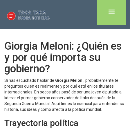
Giorgia Meloni: ¿Quién es
y por qué importa su
gobierno?
Si has escuchado hablar de
Giorgia Meloni
, probablemente te
preguntes quién es realmente y por qué está en los titulares
internacionales. En pocos años pasó de ser una joven diputada a
liderar el primer gobierno conservador de Italia después de la
Segunda Guerra Mundial. Aquí tienes lo esencial para entender su
historia, sus ideas y cómo afecta a la política mundial.
Trayectoria política