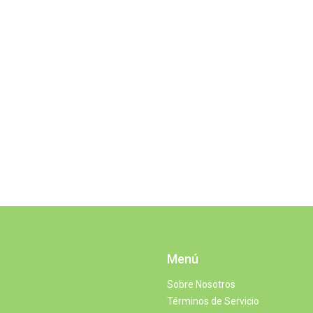
Menú
Sobre Nosotros
Términos de Servicio