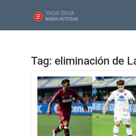
Tag: eliminación de 