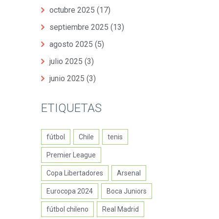
octubre 2025
(17)
septiembre 2025
(13)
agosto 2025
(5)
julio 2025
(3)
junio 2025
(3)
ETIQUETAS
fútbol
Chile
tenis
Premier League
Copa Libertadores
Arsenal
Eurocopa 2024
Boca Juniors
fútbol chileno
Real Madrid