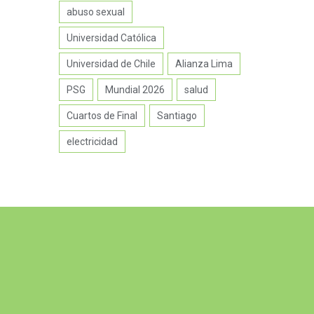
abuso sexual
Universidad Católica
Universidad de Chile
Alianza Lima
PSG
Mundial 2026
salud
Cuartos de Final
Santiago
electricidad