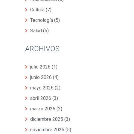
Cultura
(7)
Tecnología
(5)
Salud
(5)
ARCHIVOS
julio 2026
(1)
junio 2026
(4)
mayo 2026
(2)
abril 2026
(3)
marzo 2026
(2)
diciembre 2025
(3)
noviembre 2025
(5)