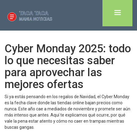
Cyber Monday 2025: todo
lo que necesitas saber
para aprovechar las
mejores ofertas
Si ya estás pensando en los regalos de Navidad, el Cyber Monday
es la fecha clave donde las tiendas online bajan precios como
nunca. Este año cae a mediados de noviembre y promete ser aún
más intenso que antes. Aquí te explicamos qué ocurre, por qué
vale la pena estar atento y cómo no caer en trampas mientras
buscas gangas.