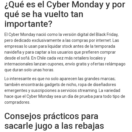
¿Qué es el Cyber Monday y por
qué se ha vuelto tan
importante?
El Cyber Monday nació como la versión digital del Black Friday,
pero dedicado exclusivamente a las compras por internet. Las
empresas lo usan para liquidar stock antes de la temporada
navideña y para captar a los usuarios que prefieren comprar
desde el sofá. En Chile cada vez más retailers locales y
internacionales lanzan cupones, envío gratis y ofertas relámpago
que duran solo unas horas.
Lo interesante es que no solo aparecen las grandes marcas;
también encontrarás gadgets de nicho, ropa de diseñadores
emergentes y suscripciones a servicios streaming. La variedad
hace que el Cyber Monday sea un día de prueba para todo tipo de
compradores.
Consejos prácticos para
sacarle jugo a las rebajas