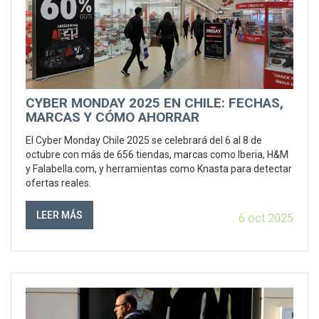
CYBER MONDAY 2025 EN CHILE: FECHAS,
MARCAS Y CÓMO AHORRAR
El Cyber Monday Chile 2025 se celebrará del 6 al 8 de
octubre con más de 656 tiendas, marcas como Iberia, H&M
y Falabella.com, y herramientas como Knasta para detectar
ofertas reales.
LEER MÁS
6 oct 2025