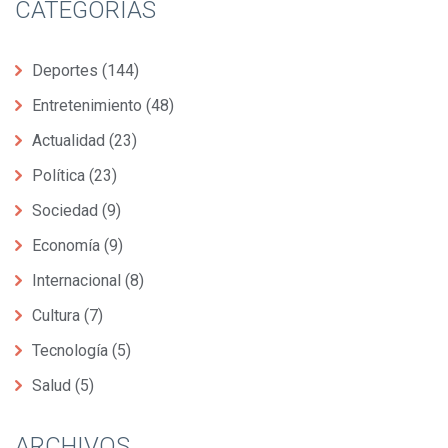
CATEGORÍAS
Deportes
(144)
Entretenimiento
(48)
Actualidad
(23)
Política
(23)
Sociedad
(9)
Economía
(9)
Internacional
(8)
Cultura
(7)
Tecnología
(5)
Salud
(5)
ARCHIVOS