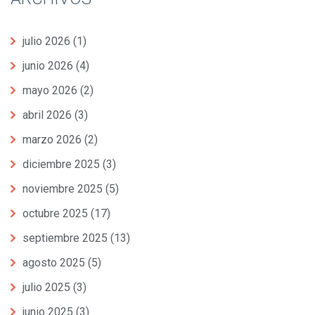
julio 2026
(1)
junio 2026
(4)
mayo 2026
(2)
abril 2026
(3)
marzo 2026
(2)
diciembre 2025
(3)
noviembre 2025
(5)
octubre 2025
(17)
septiembre 2025
(13)
agosto 2025
(5)
julio 2025
(3)
junio 2025
(3)