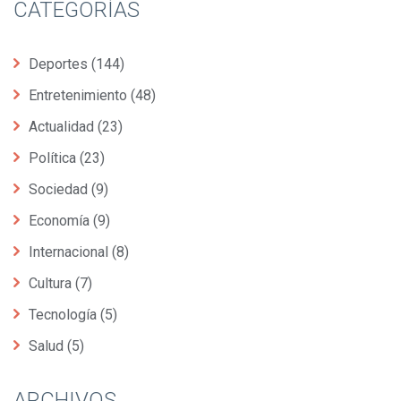
CATEGORÍAS
Deportes
(144)
Entretenimiento
(48)
Actualidad
(23)
Política
(23)
Sociedad
(9)
Economía
(9)
Internacional
(8)
Cultura
(7)
Tecnología
(5)
Salud
(5)
ARCHIVOS