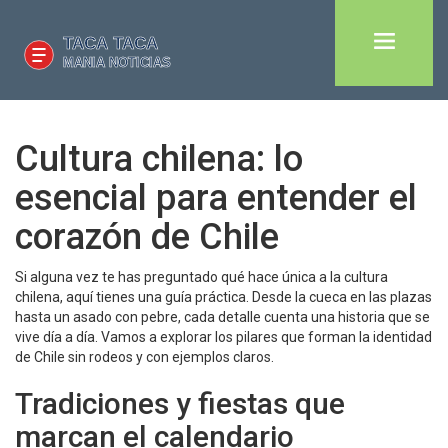
Cultura chilena: lo
esencial para entender el
corazón de Chile
Si alguna vez te has preguntado qué hace única a la cultura
chilena, aquí tienes una guía práctica. Desde la cueca en las plazas
hasta un asado con pebre, cada detalle cuenta una historia que se
vive día a día. Vamos a explorar los pilares que forman la identidad
de Chile sin rodeos y con ejemplos claros.
Tradiciones y fiestas que
marcan el calendario