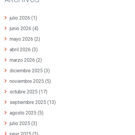
julio 2026
(1)
junio 2026
(4)
mayo 2026
(2)
abril 2026
(3)
marzo 2026
(2)
diciembre 2025
(3)
noviembre 2025
(5)
octubre 2025
(17)
septiembre 2025
(13)
agosto 2025
(5)
julio 2025
(3)
junio 2025
(3)