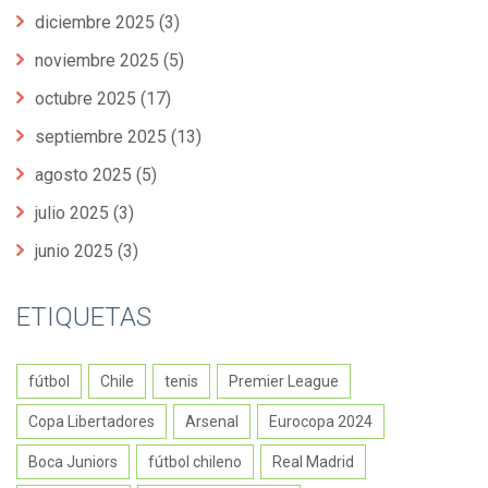
diciembre 2025
(3)
noviembre 2025
(5)
octubre 2025
(17)
septiembre 2025
(13)
agosto 2025
(5)
julio 2025
(3)
junio 2025
(3)
ETIQUETAS
fútbol
Chile
tenis
Premier League
Copa Libertadores
Arsenal
Eurocopa 2024
Boca Juniors
fútbol chileno
Real Madrid