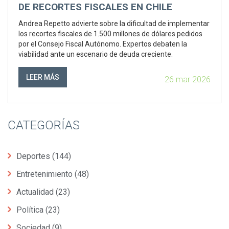
DE RECORTES FISCALES EN CHILE
Andrea Repetto advierte sobre la dificultad de implementar
los recortes fiscales de 1.500 millones de dólares pedidos
por el Consejo Fiscal Autónomo. Expertos debaten la
viabilidad ante un escenario de deuda creciente.
LEER MÁS
26 mar 2026
CATEGORÍAS
Deportes
(144)
Entretenimiento
(48)
Actualidad
(23)
Política
(23)
Sociedad
(9)