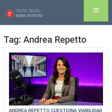
Tag: Andrea Repetto
ANDREA REPETTO CUESTIONA VIABILIDAD