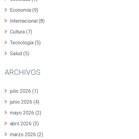
Economía
(9)
Internacional
(8)
Cultura
(7)
Tecnología
(5)
Salud
(5)
ARCHIVOS
julio 2026
(1)
junio 2026
(4)
mayo 2026
(2)
abril 2026
(3)
marzo 2026
(2)