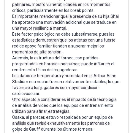
palmarés, mostró vulnerabilidades en los momentos
críticos, particularmente en los break points.
Es importante mencionar que la presencia de su hija Shai
ha aportado una motivación adicional que se traduce en
una mayor resiliencia mental.
Este factor psicológico no debe subestimarse, pues las
estadísticas demuestran que los atletas con una fuerte
red de apoyo familiar tienden a superar mejor los
momentos de alta tensión.
Además, la estructura del torneo, con partidos
programados en horarios nocturnos, puede influir en el
rendimiento físico de las jugadoras.
Los datos de temperatura y humedad en el Arthur Ashe
Stadium esa noche fueron relativamente estables, lo que
favoreció a los jugadores con mayor condición
cardiovascular.
Otro aspecto a considerar es el impacto de la tecnología
de análisis de video que los equipos de entrenamiento
utilizan para afinar estrategias.
Osaka, al parecer, estuvo respaldada por un equipo de
análisis que revisó exhaustivamente los patrones de
golpe de Gauff durante los últimos torneos.