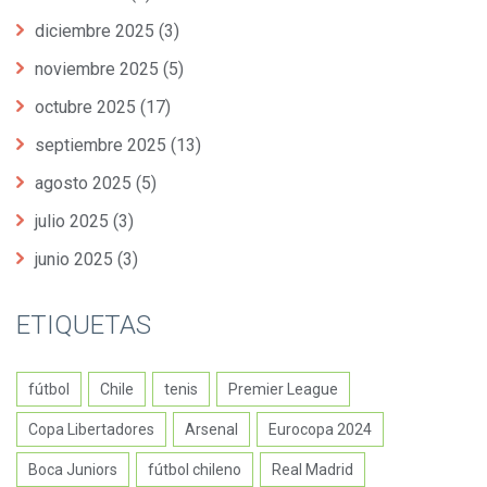
diciembre 2025
(3)
noviembre 2025
(5)
octubre 2025
(17)
septiembre 2025
(13)
agosto 2025
(5)
julio 2025
(3)
junio 2025
(3)
ETIQUETAS
fútbol
Chile
tenis
Premier League
Copa Libertadores
Arsenal
Eurocopa 2024
Boca Juniors
fútbol chileno
Real Madrid