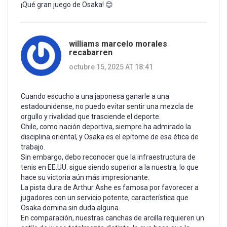
¡Qué gran juego de Osaka! 😊
williams marcelo morales
recabarren
octubre 15, 2025 AT 18:41
Cuando escucho a una japonesa ganarle a una
estadounidense, no puedo evitar sentir una mezcla de
orgullo y rivalidad que trasciende el deporte.
Chile, como nación deportiva, siempre ha admirado la
disciplina oriental, y Osaka es el epítome de esa ética de
trabajo.
Sin embargo, debo reconocer que la infraestructura de
tenis en EE.UU. sigue siendo superior a la nuestra, lo que
hace su victoria aún más impresionante.
La pista dura de Arthur Ashe es famosa por favorecer a
jugadores con un servicio potente, característica que
Osaka domina sin duda alguna.
En comparación, nuestras canchas de arcilla requieren un