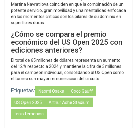
Martina Navratilova coinciden en que la combinación de un
potente servicio, gran movilidad y una mentalidad enfocada
en los momentos críticos son los pilares de su dominio en
superficies duras.
¿Cómo se compara el premio
económico del US Open 2025 con
ediciones anteriores?
El total de 65 millones de dólares representa un aumento
del 12 % respecto a 2024 y mantiene la cifra de 3 millones
para el campeón individual, consolidando al US Open como
el torneo con mayor remuneración del circuito.
Etiquetas:
Naomi Osaka
Coco Gauff
US Open 2025
Arthur Ashe Stadium
tenis femenino