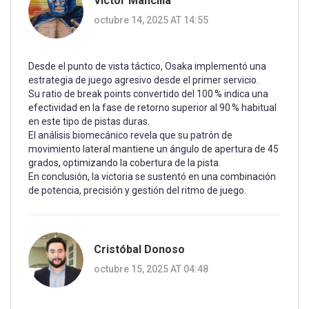
Victor Mancilla
octubre 14, 2025 AT 14:55
Desde el punto de vista táctico, Osaka implementó una
estrategia de juego agresivo desde el primer servicio.
Su ratio de break points convertido del 100 % indica una
efectividad en la fase de retorno superior al 90 % habitual
en este tipo de pistas duras.
El análisis biomecánico revela que su patrón de
movimiento lateral mantiene un ángulo de apertura de 45
grados, optimizando la cobertura de la pista.
En conclusión, la victoria se sustentó en una combinación
de potencia, precisión y gestión del ritmo de juego.
Cristóbal Donoso
octubre 15, 2025 AT 04:48