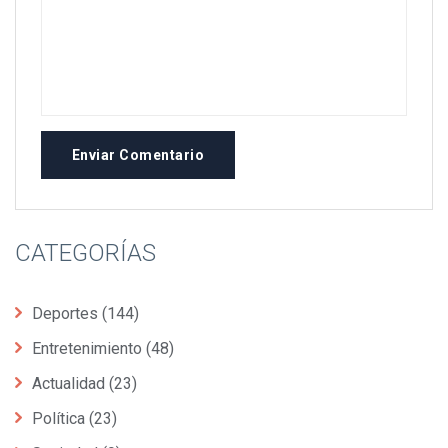
Enviar Comentario
CATEGORÍAS
Deportes
(144)
Entretenimiento
(48)
Actualidad
(23)
Política
(23)