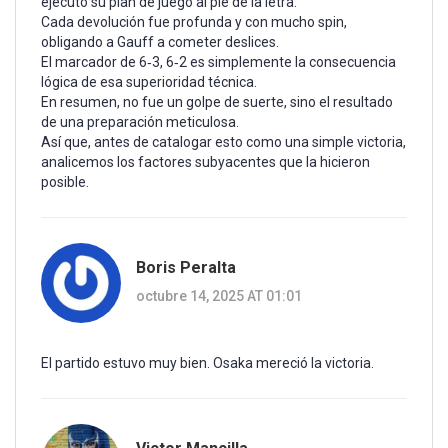
ejecutó su plan de juego al pie de la letra.
Cada devolución fue profunda y con mucho spin,
obligando a Gauff a cometer deslices.
El marcador de 6‑3, 6‑2 es simplemente la consecuencia
lógica de esa superioridad técnica.
En resumen, no fue un golpe de suerte, sino el resultado
de una preparación meticulosa.
Así que, antes de catalogar esto como una simple victoria,
analicemos los factores subyacentes que la hicieron
posible.
Boris Peralta
octubre 14, 2025 AT 01:01
El partido estuvo muy bien. Osaka mereció la victoria.