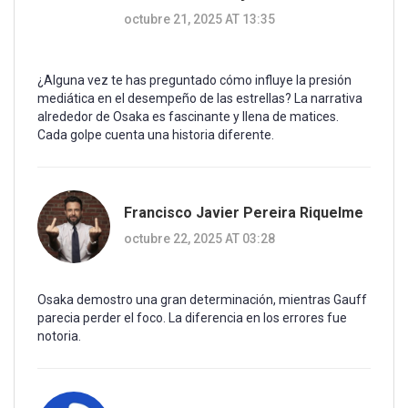
octubre 21, 2025 AT 13:35
¿Alguna vez te has preguntado cómo influye la presión
mediática en el desempeño de las estrellas? La narrativa
alrededor de Osaka es fascinante y llena de matices.
Cada golpe cuenta una historia diferente.
Francisco Javier Pereira Riquelme
octubre 22, 2025 AT 03:28
Osaka demostro una gran determinación, mientras Gauff
parecia perder el foco. La diferencia en los errores fue
notoria.