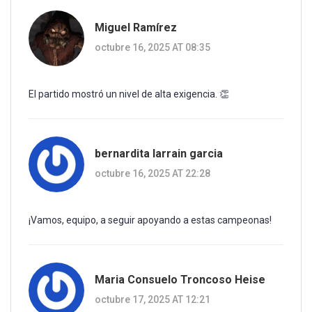
Miguel Ramírez
octubre 16, 2025 AT 08:35
El partido mostró un nivel de alta exigencia. 👏
bernardita larrain garcia
octubre 16, 2025 AT 22:28
¡Vamos, equipo, a seguir apoyando a estas campeonas!
Maria Consuelo Troncoso Heise
octubre 17, 2025 AT 12:21