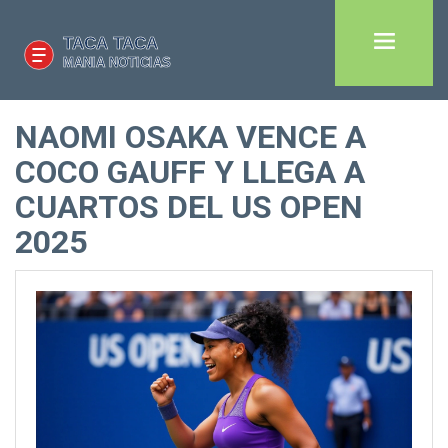
NAOMI OSAKA VENCE A
COCO GAUFF Y LLEGA A
CUARTOS DEL US OPEN
2025