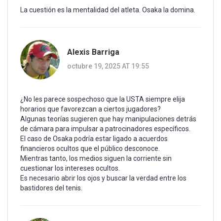
La cuestión es la mentalidad del atleta. Osaka la domina.
Alexis Barriga
octubre 19, 2025 AT 19:55
¿No les parece sospechoso que la USTA siempre elija
horarios que favorezcan a ciertos jugadores?
Algunas teorías sugieren que hay manipulaciones detrás
de cámara para impulsar a patrocinadores específicos.
El caso de Osaka podría estar ligado a acuerdos
financieros ocultos que el público desconoce.
Mientras tanto, los medios siguen la corriente sin
cuestionar los intereses ocultos.
Es necesario abrir los ojos y buscar la verdad entre los
bastidores del tenis.