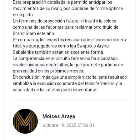
Esta preparación detallada le permitió anticipar los
movimientos de su rival y posicionarse de forma óptima
en la pista.
En términos de proyección futura, el triunfo la coloca
como una de las favoritas para reclamar otro título de
Grand Slam este año.
Sin embargo, los expertos recalcan que el camino no será
fácil, ya que jugadoras como Iga Świątek o Aryna
Sabalenka también están en excelente forma.
La competencia en el circuito femenino ha alcanzado
niveles históricamente altos, lo que promete partidos de
gran calidad en los próximos meses.
En conclusión, más que una simple victoria, este resultado
simboliza la evolución constante del tenis femenino y la
capacidad de las atletas para reinventarse.
Moises Araya
octubre 19, 2025 AT 06:01