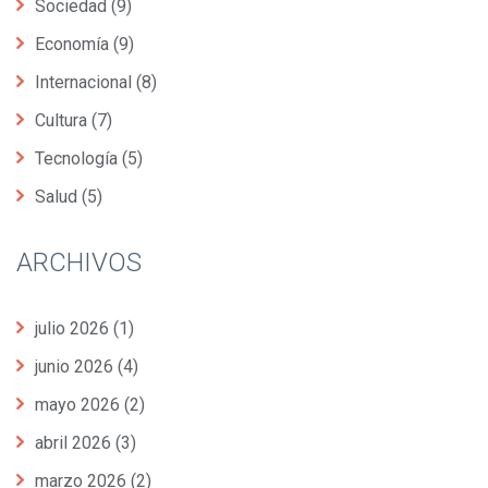
Sociedad
(9)
Economía
(9)
Internacional
(8)
Cultura
(7)
Tecnología
(5)
Salud
(5)
ARCHIVOS
julio 2026
(1)
junio 2026
(4)
mayo 2026
(2)
abril 2026
(3)
marzo 2026
(2)