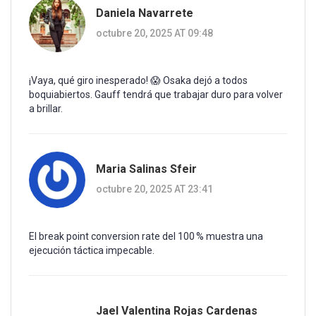
Daniela Navarrete
octubre 20, 2025 AT 09:48
¡Vaya, qué giro inesperado! 😱 Osaka dejó a todos
boquiabiertos. Gauff tendrá que trabajar duro para volver
a brillar.
Maria Salinas Sfeir
octubre 20, 2025 AT 23:41
El break point conversion rate del 100 % muestra una
ejecución táctica impecable.
Jael Valentina Rojas Cardenas