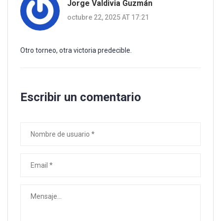
Jorge Valdivia Guzmán
octubre 22, 2025 AT 17:21
Otro torneo, otra victoria predecible.
Escribir un comentario