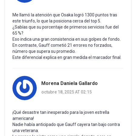
Me llamó la atención que Osaka logró 1300 puntos tras
este triunfo, lo que la posiciona cerca del top 5.
¿Sabías que su porcentaje de primeros servicios fue del
65 %?
Eso indica una gran consistencia en sus golpes de fondo.
En contraste, Gauff cometió 21 errores no forzados,
número que supera su promedio.
Este diferencial explica en gran medida el marcador final.
Morena Daniela Gallardo
octubre 18, 2025 AT 02:15
¡Qué desastre tan inesperado para la joven estrella
americana!
Nadie había anticipado que Gauff cayera tan bajo contra
una veterana.