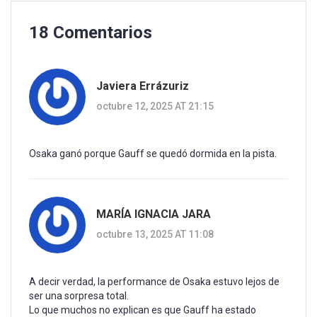
18 Comentarios
Javiera Errázuriz
octubre 12, 2025 AT 21:15
Osaka ganó porque Gauff se quedó dormida en la pista.
MARÍA IGNACIA JARA
octubre 13, 2025 AT 11:08
A decir verdad, la performance de Osaka estuvo lejos de
ser una sorpresa total.
Lo que muchos no explican es que Gauff ha estado