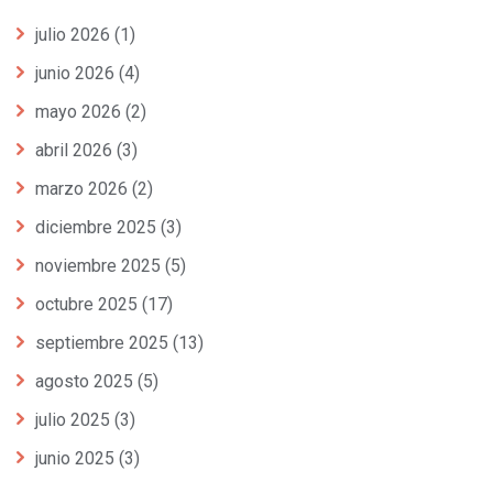
julio 2026
(1)
junio 2026
(4)
mayo 2026
(2)
abril 2026
(3)
marzo 2026
(2)
diciembre 2025
(3)
noviembre 2025
(5)
octubre 2025
(17)
septiembre 2025
(13)
agosto 2025
(5)
julio 2025
(3)
junio 2025
(3)