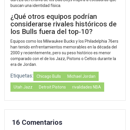
buscan una identidad física.
¿Qué otros equipos podrían
considerarse rivales históricos de
los Bulls fuera del top‑10?
Equipos como los
Milwaukee Bucks
y los
Philadelphia 76ers
han tenido enfrentamientos memorables en la década del
2000 y recientemente, pero su peso histórico es menor
comparado con el de los Jazz, Pistons o Celtics durante la
era de Jordan.
Etiquetas:
Chicago Bulls
Michael Jordan
Utah Jazz
Detroit Pistons
rivalidades NBA
16 Comentarios