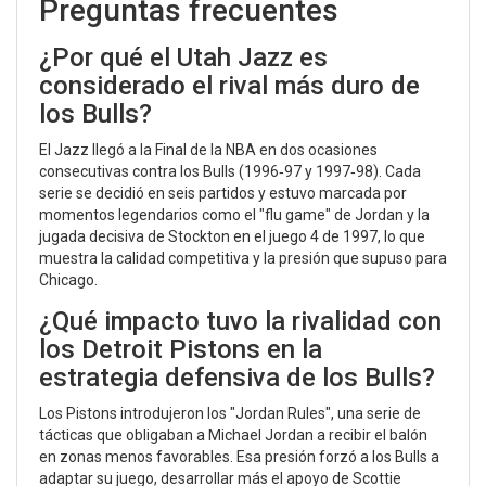
Preguntas frecuentes
¿Por qué el Utah Jazz es
considerado el rival más duro de
los Bulls?
El Jazz llegó a la Final de la NBA en dos ocasiones
consecutivas contra los Bulls (1996‑97 y 1997‑98). Cada
serie se decidió en seis partidos y estuvo marcada por
momentos legendarios como el "flu game" de Jordan y la
jugada decisiva de Stockton en el juego 4 de 1997, lo que
muestra la calidad competitiva y la presión que supuso para
Chicago.
¿Qué impacto tuvo la rivalidad con
los Detroit Pistons en la
estrategia defensiva de los Bulls?
Los Pistons introdujeron los "Jordan Rules", una serie de
tácticas que obligaban a Michael Jordan a recibir el balón
en zonas menos favorables. Esa presión forzó a los Bulls a
adaptar su juego, desarrollar más el apoyo de Scottie