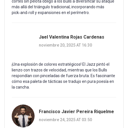
cortes sin pelota obligó a los Bulls a diversificar su ataque
más allá del triángulo tradicional, incorporando más
pick‑and‑roll y expansiones en el perímetro.
Jael Valentina Rojas Cardenas
noviembre 20, 2025 AT 16:30
¡Una explosión de colores estratégicos! El Jazz pintó el
lienzo con trazos de velocidad, mientras que los Bulls
respondían con pinceladas de fuerza bruta. Es fascinante
cómo esa paleta de tácticas se tradujo en pura poesía en
la cancha.
Francisco Javier Pereira Riquelme
noviembre 24, 2025 AT 03:50