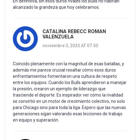
En definitiva, sin esos duros rivales los Bulls no habrían
alcanzado la grandeza que hoy celebramos.
CATALINA REBECC ROMAN
VALENZUELA
noviembre 3, 2025 AT 07:50
Coincido plenamente con la magnitud de esas batallas, y
además me parece crucial resaltar cómo esos duros
enfrentamientos fomentaron una cultura de respeto
entre los equipos. Cuando los Bulls aprendieron a manejar
la presión, crearon un ejemplo de liderazgo que
trasciende el deporte. Es inspirador ver cómo la rivalidad
se convirtió en un motor de crecimiento colectivo, no solo
para Chicago sino para toda la liga. Espero que las nuevas
generaciones sigan valorando esas lecciones de trabajo
en equipo y superación.