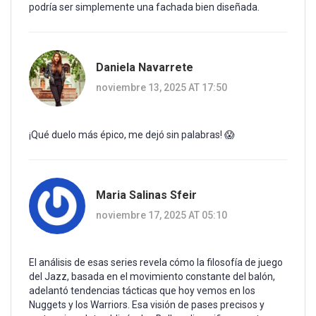
podría ser simplemente una fachada bien diseñada.
Daniela Navarrete
noviembre 13, 2025 AT 17:50
¡Qué duelo más épico, me dejó sin palabras! 😱
Maria Salinas Sfeir
noviembre 17, 2025 AT 05:10
El análisis de esas series revela cómo la filosofía de juego
del Jazz, basada en el movimiento constante del balón,
adelantó tendencias tácticas que hoy vemos en los
Nuggets y los Warriors. Esa visión de pases precisos y