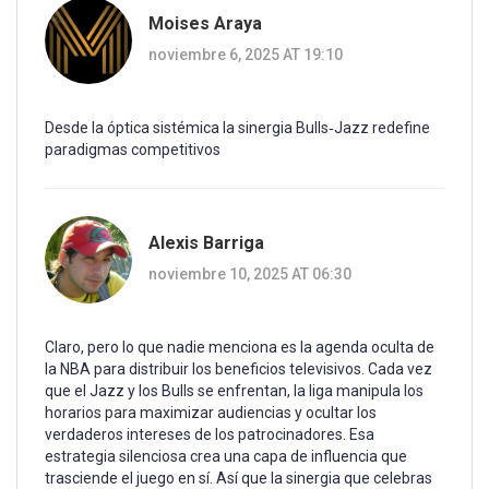
Moises Araya
noviembre 6, 2025 AT 19:10
Desde la óptica sistémica la sinergia Bulls‑Jazz redefine
paradigmas competitivos
Alexis Barriga
noviembre 10, 2025 AT 06:30
Claro, pero lo que nadie menciona es la agenda oculta de
la NBA para distribuir los beneficios televisivos. Cada vez
que el Jazz y los Bulls se enfrentan, la liga manipula los
horarios para maximizar audiencias y ocultar los
verdaderos intereses de los patrocinadores. Esa
estrategia silenciosa crea una capa de influencia que
trasciende el juego en sí. Así que la sinergia que celebras