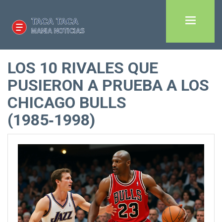
LOS 10 RIVALES QUE
PUSIERON A PRUEBA A LOS
CHICAGO BULLS
(1985‑1998)