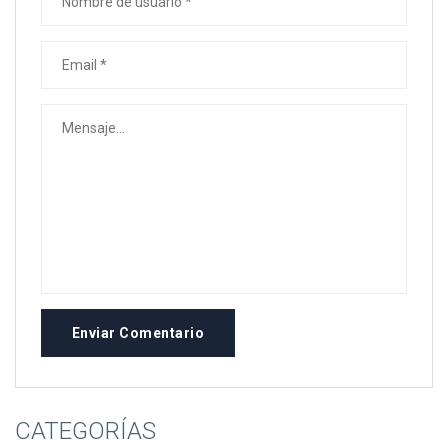
Enviar Comentario
CATEGORÍAS