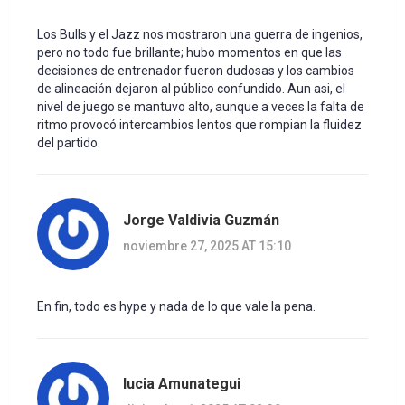
Los Bulls y el Jazz nos mostraron una guerra de ingenios,
pero no todo fue brillante; hubo momentos en que las
decisiones de entrenador fueron dudosas y los cambios
de alineación dejaron al público confundido. Aun asi, el
nivel de juego se mantuvo alto, aunque a veces la falta de
ritmo provocó intercambios lentos que rompian la fluidez
del partido.
Jorge Valdivia Guzmán
noviembre 27, 2025 AT 15:10
En fin, todo es hype y nada de lo que vale la pena.
lucia Amunategui