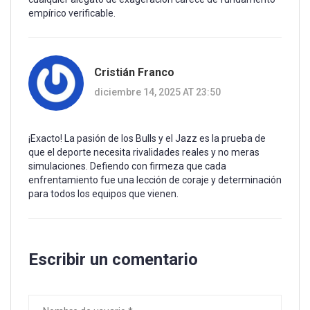
empírico verificable.
Cristián Franco
diciembre 14, 2025 AT 23:50
¡Exacto! La pasión de los Bulls y el Jazz es la prueba de
que el deporte necesita rivalidades reales y no meras
simulaciones. Defiendo con firmeza que cada
enfrentamiento fue una lección de coraje y determinación
para todos los equipos que vienen.
Escribir un comentario