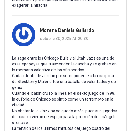
exagerar la historia
Morena Daniela Gallardo
octubre 30, 2025 AT 20:30
La saga entre los Chicago Bulls y el Utah Jazz es una de
esas epopeyas que trascienden la cancha y se graban en
la memoria colectiva de los aficionados.
Cada intento de Jordan por sobreponerse a la disciplina
de Stockton y Malone fue una batalla de voluntades y de
genio.
Cuando el balón cruzó la línea en el sexto juego de 1998,
la euforia de Chicago se sintió como un terremoto en la
ciudad.
No obstante, el Jazz no se quedó atrás, pues sus jugadas
de pase sirvieron de espejo para la precisión del triángulo
ofensivo.
La tensión de los últimos minutos del juego cuatro del