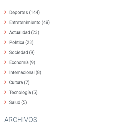
Deportes
(144)
Entretenimiento
(48)
Actualidad
(23)
Política
(23)
Sociedad
(9)
Economía
(9)
Internacional
(8)
Cultura
(7)
Tecnología
(5)
Salud
(5)
ARCHIVOS