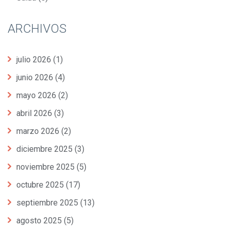
ARCHIVOS
julio 2026
(1)
junio 2026
(4)
mayo 2026
(2)
abril 2026
(3)
marzo 2026
(2)
diciembre 2025
(3)
noviembre 2025
(5)
octubre 2025
(17)
septiembre 2025
(13)
agosto 2025
(5)