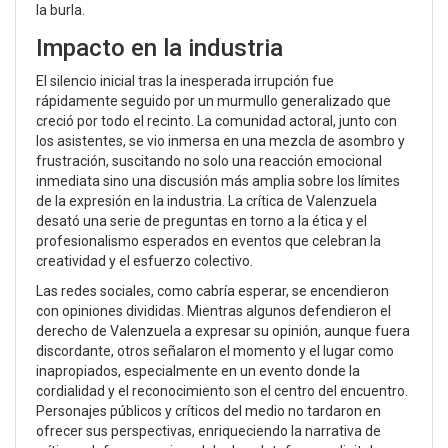
la burla.
Impacto en la industria
El silencio inicial tras la inesperada irrupción fue
rápidamente seguido por un murmullo generalizado que
creció por todo el recinto. La comunidad actoral, junto con
los asistentes, se vio inmersa en una mezcla de asombro y
frustración, suscitando no solo una reacción emocional
inmediata sino una discusión más amplia sobre los límites
de la expresión en la industria. La crítica de Valenzuela
desató una serie de preguntas en torno a la ética y el
profesionalismo esperados en eventos que celebran la
creatividad y el esfuerzo colectivo.
Las redes sociales, como cabría esperar, se encendieron
con opiniones divididas. Mientras algunos defendieron el
derecho de Valenzuela a expresar su opinión, aunque fuera
discordante, otros señalaron el momento y el lugar como
inapropiados, especialmente en un evento donde la
cordialidad y el reconocimiento son el centro del encuentro.
Personajes públicos y críticos del medio no tardaron en
ofrecer sus perspectivas, enriqueciendo la narrativa de