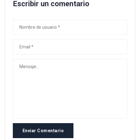
Escribir un comentario
Enviar Comentario