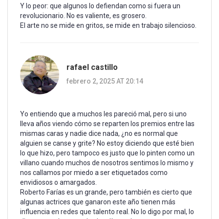
Y lo peor: que algunos lo defiendan como si fuera un
revolucionario. No es valiente, es grosero.
El arte no se mide en gritos, se mide en trabajo silencioso.
rafael castillo
febrero 2, 2025 AT 20:14
Yo entiendo que a muchos les pareció mal, pero si uno
lleva años viendo cómo se reparten los premios entre las
mismas caras y nadie dice nada, ¿no es normal que
alguien se canse y grite? No estoy diciendo que esté bien
lo que hizo, pero tampoco es justo que lo pinten como un
villano cuando muchos de nosotros sentimos lo mismo y
nos callamos por miedo a ser etiquetados como
envidiosos o amargados.
Roberto Farías es un grande, pero también es cierto que
algunas actrices que ganaron este año tienen más
influencia en redes que talento real. No lo digo por mal, lo