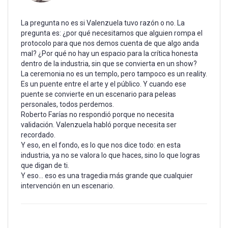
La pregunta no es si Valenzuela tuvo razón o no. La
pregunta es: ¿por qué necesitamos que alguien rompa el
protocolo para que nos demos cuenta de que algo anda
mal? ¿Por qué no hay un espacio para la crítica honesta
dentro de la industria, sin que se convierta en un show?
La ceremonia no es un templo, pero tampoco es un reality.
Es un puente entre el arte y el público. Y cuando ese
puente se convierte en un escenario para peleas
personales, todos perdemos.
Roberto Farías no respondió porque no necesita
validación. Valenzuela habló porque necesita ser
recordado.
Y eso, en el fondo, es lo que nos dice todo: en esta
industria, ya no se valora lo que haces, sino lo que logras
que digan de ti.
Y eso… eso es una tragedia más grande que cualquier
intervención en un escenario.