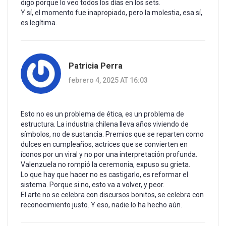
digo porque lo veo todos los días en los sets.
Y sí, el momento fue inapropiado, pero la molestia, esa sí,
es legítima.
Patricia Perra
febrero 4, 2025 AT 16:03
Esto no es un problema de ética, es un problema de
estructura. La industria chilena lleva años viviendo de
símbolos, no de sustancia. Premios que se reparten como
dulces en cumpleaños, actrices que se convierten en
íconos por un viral y no por una interpretación profunda.
Valenzuela no rompió la ceremonia, expuso su grieta.
Lo que hay que hacer no es castigarlo, es reformar el
sistema. Porque si no, esto va a volver, y peor.
El arte no se celebra con discursos bonitos, se celebra con
reconocimiento justo. Y eso, nadie lo ha hecho aún.