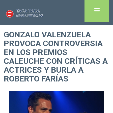
GONZALO VALENZUELA
PROVOCA CONTROVERSIA
EN LOS PREMIOS
CALEUCHE CON CRÍTICAS A
ACTRICES Y BURLA A
ROBERTO FARÍAS