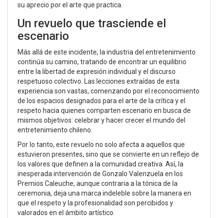
su aprecio por el arte que practica.
Un revuelo que trasciende el
escenario
Más allá de este incidente, la industria del entretenimiento
continúa su camino, tratando de encontrar un equilibrio
entre la libertad de expresión individual y el discurso
respetuoso colectivo. Las lecciones extraídas de esta
experiencia son vastas, comenzando por el reconocimiento
de los espacios designados para el arte de la crítica y el
respeto hacia quienes comparten escenario en busca de
mismos objetivos: celebrar y hacer crecer el mundo del
entretenimiento chileno.
Por lo tanto, este revuelo no solo afecta a aquellos que
estuvieron presentes, sino que se convierte en un reflejo de
los valores que definen a la comunidad creativa. Así, la
inesperada intervención de Gonzalo Valenzuela en los
Premios Caleuche, aunque contraria a la tónica de la
ceremonia, deja una marca indeleble sobre la manera en
que el respeto y la profesionalidad son percibidos y
valorados en el ámbito artístico.