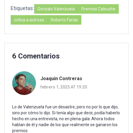
Etiquetas:
Gonzalo Valenzuela
Premios Caleuche
crítica a actrices
Roberto Farías
6 Comentarios
Joaquin Contreras
febrero 1, 2025 AT 19:20
Lo de Valenzuela fue un desastre, pero no por lo que dijo,
sino por cómo lo dijo. Si tenía algo que decir, podía haberlo
hecho en una entrevista, no en plena gala. Ahora todos
hablan de él y nadie de los que realmente se ganaron los
premios.