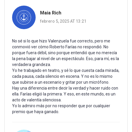
Maia Rich
febrero 5, 2025 AT 13:21
No sé si lo que hizo Valenzuela fue correcto, pero me
conmovió ver cómo Roberto Farías no respondió. No
porque fuera débil, sino porque entendió que no merecía
la pena bajar al nivel de un espectáculo. Eso, para mí, es la
verdadera grandeza.
Yo he trabajado en teatro, y sé lo que cuesta cada mirada,
cada pausa, cada silencio en escena. Y no es lo mismo
que subirse a un escenario y gritar por un micrófono.
Hay una diferencia entre decir la verdad y hacer ruido con
ella. Farías eligió la primera. Y eso, en este mundo, es un
acto de valentía silenciosa.
Yo lo admiro más por no responder que por cualquier
premio que haya ganado.