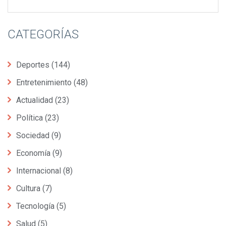
CATEGORÍAS
Deportes
(144)
Entretenimiento
(48)
Actualidad
(23)
Política
(23)
Sociedad
(9)
Economía
(9)
Internacional
(8)
Cultura
(7)
Tecnología
(5)
Salud
(5)