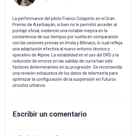
La performance del piloto Franco Colapinto en el Gran
Premio de Azerbaiyán, si bien no le permitió acceder al
puntaje oficial, evidenció una notable mejora en la
consistencia de sus tiempos por vuelta en comparación
con las sesiones previas en Imola y Mónaco, lo cual refleja
una adaptación efectiva al nuevo entorno técnico y
operativo de Alpine. La estabilidad en el uso del DRS y la
reducción de errores en las salidas de curva han sido
factores determinantes en su progresión. Se recomienda
una revisión exhaustiva de los datos de telemetría para
optimizar la configuración de la suspensión en futuros
circuitos urbanos.
Escribir un comentario