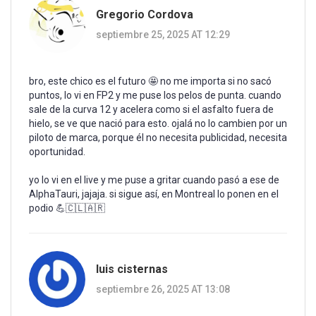
Gregorio Cordova
septiembre 25, 2025 AT 12:29
bro, este chico es el futuro 🤩 no me importa si no sacó
puntos, lo vi en FP2 y me puse los pelos de punta. cuando
sale de la curva 12 y acelera como si el asfalto fuera de
hielo, se ve que nació para esto. ojalá no lo cambien por un
piloto de marca, porque él no necesita publicidad, necesita
oportunidad.
yo lo vi en el live y me puse a gritar cuando pasó a ese de
AlphaTauri, jajaja. si sigue así, en Montreal lo ponen en el
podio 💪🇨🇱🇦🇷
luis cisternas
septiembre 26, 2025 AT 13:08