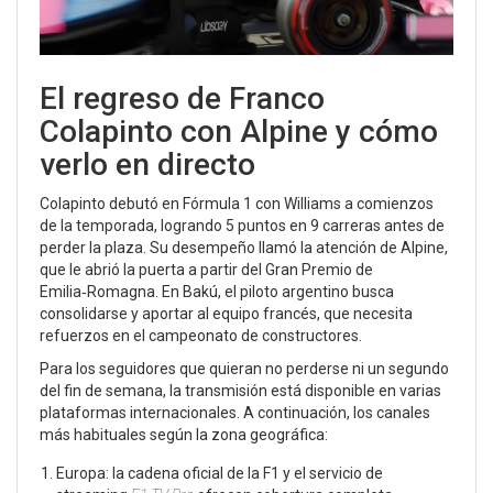
El regreso de Franco
Colapinto con Alpine y cómo
verlo en directo
Colapinto debutó en Fórmula 1 con Williams a comienzos
de la temporada, logrando 5 puntos en 9 carreras antes de
perder la plaza. Su desempeño llamó la atención de Alpine,
que le abrió la puerta a partir del Gran Premio de
Emilia‑Romagna. En Bakú, el piloto argentino busca
consolidarse y aportar al equipo francés, que necesita
refuerzos en el campeonato de constructores.
Para los seguidores que quieran no perderse ni un segundo
del fin de semana, la transmisión está disponible en varias
plataformas internacionales. A continuación, los canales
más habituales según la zona geográfica:
Europa: la cadena oficial de la F1 y el servicio de