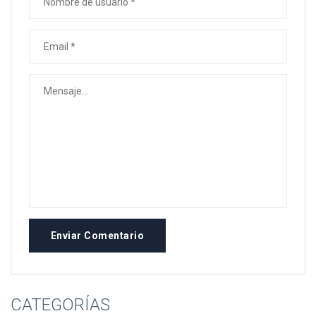
Enviar Comentario
CATEGORÍAS