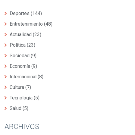
Deportes
(144)
Entretenimiento
(48)
Actualidad
(23)
Política
(23)
Sociedad
(9)
Economía
(9)
Internacional
(8)
Cultura
(7)
Tecnología
(5)
Salud
(5)
ARCHIVOS