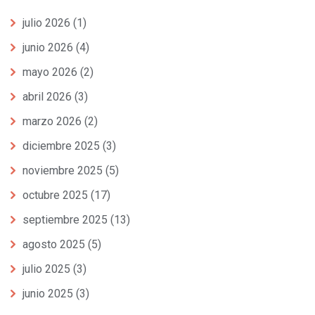
julio 2026
(1)
junio 2026
(4)
mayo 2026
(2)
abril 2026
(3)
marzo 2026
(2)
diciembre 2025
(3)
noviembre 2025
(5)
octubre 2025
(17)
septiembre 2025
(13)
agosto 2025
(5)
julio 2025
(3)
junio 2025
(3)