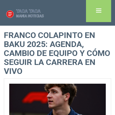
FRANCO COLAPINTO EN
BAKU 2025: AGENDA,
CAMBIO DE EQUIPO Y CÓMO
SEGUIR LA CARRERA EN
VIVO