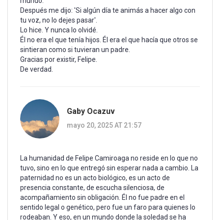
mundo.
Después me dijo: 'Si algún día te animás a hacer algo con
tu voz, no lo dejes pasar'.
Lo hice. Y nunca lo olvidé.
Él no era el que tenía hijos. Él era el que hacía que otros se
sintieran como si tuvieran un padre.
Gracias por existir, Felipe.
De verdad.
Gaby Ocazuv
mayo 20, 2025 AT 21:57
La humanidad de Felipe Camiroaga no reside en lo que no
tuvo, sino en lo que entregó sin esperar nada a cambio. La
paternidad no es un acto biológico, es un acto de
presencia constante, de escucha silenciosa, de
acompañamiento sin obligación. Él no fue padre en el
sentido legal o genético, pero fue un faro para quienes lo
rodeaban. Y eso, en un mundo donde la soledad se ha