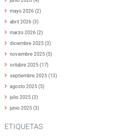
junio 2026
(4)
mayo 2026
(2)
abril 2026
(3)
marzo 2026
(2)
diciembre 2025
(3)
noviembre 2025
(5)
octubre 2025
(17)
septiembre 2025
(13)
agosto 2025
(5)
julio 2025
(3)
junio 2025
(3)
ETIQUETAS