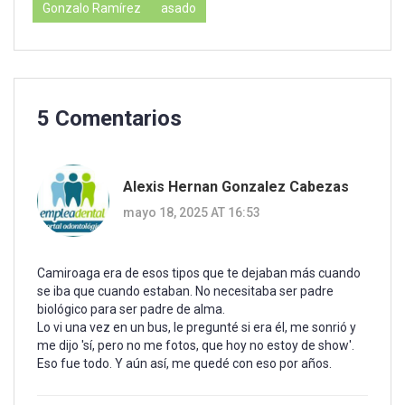
Gonzalo Ramírez
asado
5 Comentarios
Alexis Hernan Gonzalez Cabezas
mayo 18, 2025 AT 16:53
Camiroaga era de esos tipos que te dejaban más cuando
se iba que cuando estaban. No necesitaba ser padre
biológico para ser padre de alma.
Lo vi una vez en un bus, le pregunté si era él, me sonrió y
me dijo 'sí, pero no me fotos, que hoy no estoy de show'.
Eso fue todo. Y aún así, me quedé con eso por años.