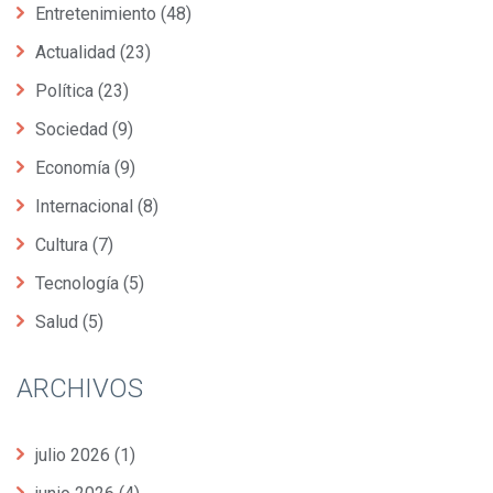
Entretenimiento
(48)
Actualidad
(23)
Política
(23)
Sociedad
(9)
Economía
(9)
Internacional
(8)
Cultura
(7)
Tecnología
(5)
Salud
(5)
ARCHIVOS
julio 2026
(1)