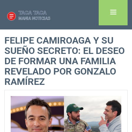
FELIPE CAMIROAGA Y SU
SUEÑO SECRETO: EL DESEO
DE FORMAR UNA FAMILIA
REVELADO POR GONZALO
RAMÍREZ