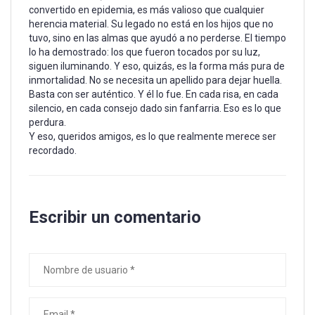
convertido en epidemia, es más valioso que cualquier
herencia material. Su legado no está en los hijos que no
tuvo, sino en las almas que ayudó a no perderse. El tiempo
lo ha demostrado: los que fueron tocados por su luz,
siguen iluminando. Y eso, quizás, es la forma más pura de
inmortalidad. No se necesita un apellido para dejar huella.
Basta con ser auténtico. Y él lo fue. En cada risa, en cada
silencio, en cada consejo dado sin fanfarria. Eso es lo que
perdura.
Y eso, queridos amigos, es lo que realmente merece ser
recordado.
Escribir un comentario