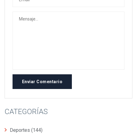
Enviar Comentario
CATEGORÍAS
Deportes
(144)