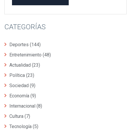
CATEGORÍAS
Deportes
(144)
Entretenimiento
(48)
Actualidad
(23)
Política
(23)
Sociedad
(9)
Economía
(9)
Internacional
(8)
Cultura
(7)
Tecnología
(5)