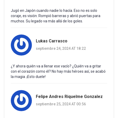
Jugó en Japón cuando nadie lo hacía. Eso no es solo
coraje, es visión. Rompió barreras y abrió puertas para
muchos. Su legado va más allá de los goles.
Lukas Carrasco
septiembre 24, 2024 AT 18:22
¿Y ahora quién va a llenar ese vacío? ¿Quién va a gritar
con el corazón como él? No hay más héroes así, se acabó
la magia. ¡Esto duele!
Felipe Andres Riquelme Gonzalez
septiembre 25, 2024 AT 00:56