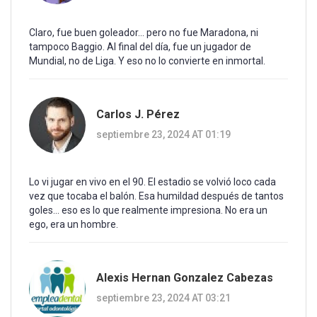
Claro, fue buen goleador... pero no fue Maradona, ni
tampoco Baggio. Al final del día, fue un jugador de
Mundial, no de Liga. Y eso no lo convierte en inmortal.
Carlos J. Pérez
septiembre 23, 2024 AT 01:19
Lo vi jugar en vivo en el 90. El estadio se volvió loco cada
vez que tocaba el balón. Esa humildad después de tantos
goles... eso es lo que realmente impresiona. No era un
ego, era un hombre.
Alexis Hernan Gonzalez Cabezas
septiembre 23, 2024 AT 03:21