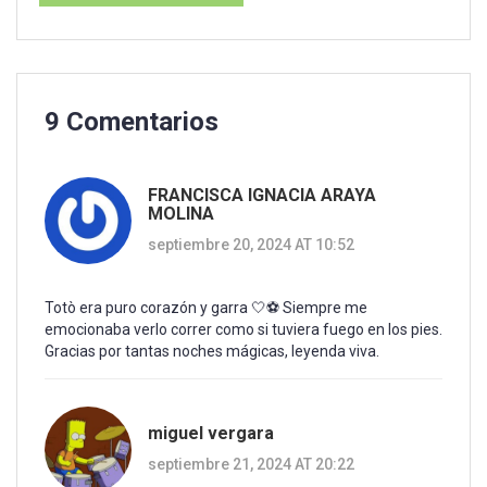
9 Comentarios
FRANCISCA IGNACIA ARAYA
MOLINA
septiembre 20, 2024 AT 10:52
Totò era puro corazón y garra 🤍⚽ Siempre me
emocionaba verlo correr como si tuviera fuego en los pies.
Gracias por tantas noches mágicas, leyenda viva.
miguel vergara
septiembre 21, 2024 AT 20:22