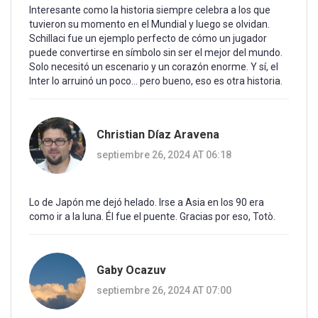
Interesante como la historia siempre celebra a los que
tuvieron su momento en el Mundial y luego se olvidan.
Schillaci fue un ejemplo perfecto de cómo un jugador
puede convertirse en símbolo sin ser el mejor del mundo.
Solo necesitó un escenario y un corazón enorme. Y sí, el
Inter lo arruinó un poco... pero bueno, eso es otra historia.
Christian Díaz Aravena
septiembre 26, 2024 AT 06:18
Lo de Japón me dejó helado. Irse a Asia en los 90 era
como ir a la luna. Él fue el puente. Gracias por eso, Totò.
Gaby Ocazuv
septiembre 26, 2024 AT 07:00