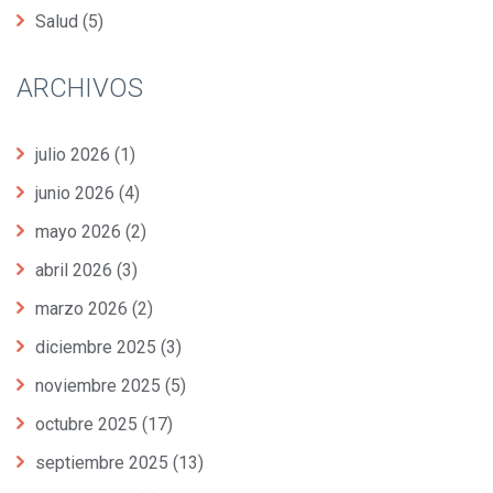
Salud
(5)
ARCHIVOS
julio 2026
(1)
junio 2026
(4)
mayo 2026
(2)
abril 2026
(3)
marzo 2026
(2)
diciembre 2025
(3)
noviembre 2025
(5)
octubre 2025
(17)
septiembre 2025
(13)