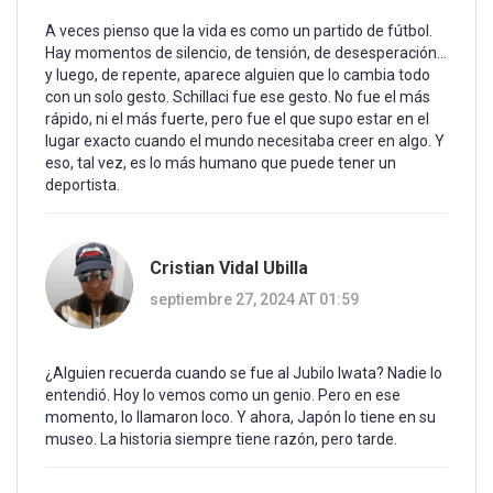
A veces pienso que la vida es como un partido de fútbol.
Hay momentos de silencio, de tensión, de desesperación...
y luego, de repente, aparece alguien que lo cambia todo
con un solo gesto. Schillaci fue ese gesto. No fue el más
rápido, ni el más fuerte, pero fue el que supo estar en el
lugar exacto cuando el mundo necesitaba creer en algo. Y
eso, tal vez, es lo más humano que puede tener un
deportista.
Cristian Vidal Ubilla
septiembre 27, 2024 AT 01:59
¿Alguien recuerda cuando se fue al Jubilo Iwata? Nadie lo
entendió. Hoy lo vemos como un genio. Pero en ese
momento, lo llamaron loco. Y ahora, Japón lo tiene en su
museo. La historia siempre tiene razón, pero tarde.