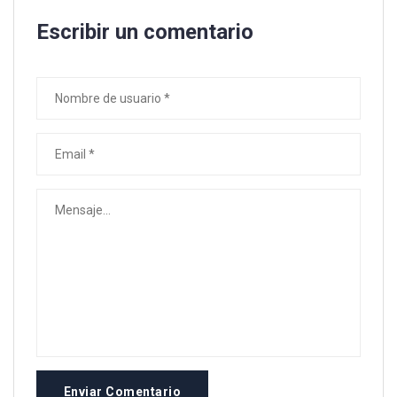
Escribir un comentario
Enviar Comentario