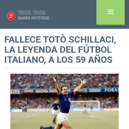
FALLECE TOTÒ SCHILLACI,
LA LEYENDA DEL FÚTBOL
ITALIANO, A LOS 59 AÑOS