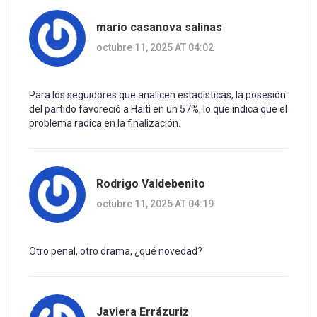
mario casanova salinas
octubre 11, 2025 AT 04:02
Para los seguidores que analicen estadísticas, la posesión
del partido favoreció a Haití en un 57%, lo que indica que el
problema radica en la finalización.
Rodrigo Valdebenito
octubre 11, 2025 AT 04:19
Otro penal, otro drama, ¿qué novedad?
Javiera Errázuriz