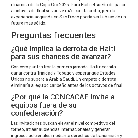
dinámica de la
Copa Oro 2025
. Para Haití, el sueño de pasar
a octavos de final se vuelve más cuesta arriba, pero la
experiencia adquirida en San Diego podría ser la base de un
futuro más sólido.
Preguntas frecuentes
¿Qué implica la derrota de Haití
para sus chances de avanzar?
Con cero puntos tras la primera jornada, Haití necesita
ganar contra Trinidad y Tobago y esperar que Estados
Unidos no supere a Arabia Saudí. Un empate o derrota
eliminaría al equipo caribeño antes de los octavos de final.
¿Por qué la CONCACAF invita a
equipos fuera de su
confederación?
Las invitaciones buscan elevar el nivel competitivo del
torneo, atraer audiencias internacionales y generar
ingresos adicionales mediante derechos de transmisión y