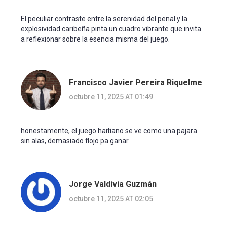
El peculiar contraste entre la serenidad del penal y la
explosividad caribeña pinta un cuadro vibrante que invita
a reflexionar sobre la esencia misma del juego.
Francisco Javier Pereira Riquelme
octubre 11, 2025 AT 01:49
honestamente, el juego haitiano se ve como una pajara
sin alas, demasiado flojo pa ganar.
Jorge Valdivia Guzmán
octubre 11, 2025 AT 02:05