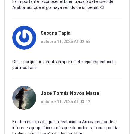
Es importante reconocer el buen trabajo defensivo de
Arabia, aunque el gol haya venido de un penal. 😊
Susana Tapia
octubre 11, 2025 AT 02:55
Oh sí, porque un penal siempre es el mejor espectáculo
para los fans.
José Tomás Novoa Matte
octubre 11, 2025 AT 03:12
Existen indicios de que la invitación a Arabia responde a
intereses geopolíticos más que deportivos, lo cual podría
explicar la percepción de desequilibrio.