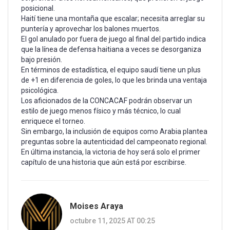
posicional.
Haití tiene una montaña que escalar; necesita arreglar su
puntería y aprovechar los balones muertos.
El gol anulado por fuera de juego al final del partido indica
que la línea de defensa haitiana a veces se desorganiza
bajo presión.
En términos de estadística, el equipo saudí tiene un plus
de +1 en diferencia de goles, lo que les brinda una ventaja
psicológica.
Los aficionados de la CONCACAF podrán observar un
estilo de juego menos físico y más técnico, lo cual
enriquece el torneo.
Sin embargo, la inclusión de equipos como Arabia plantea
preguntas sobre la autenticidad del campeonato regional.
En última instancia, la victoria de hoy será solo el primer
capítulo de una historia que aún está por escribirse.
Moises Araya
octubre 11, 2025 AT 00:25