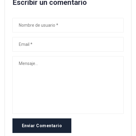
Escribir un comentario
Enviar Comentario