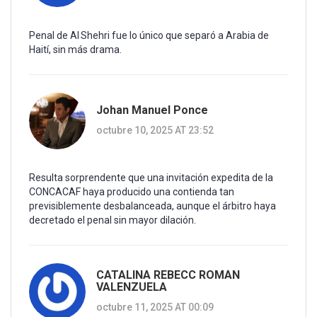
Penal de Al Shehri fue lo único que separó a Arabia de
Haití, sin más drama.
Johan Manuel Ponce
octubre 10, 2025 AT 23:52
Resulta sorprendente que una invitación expedita de la
CONCACAF haya producido una contienda tan
previsiblemente desbalanceada, aunque el árbitro haya
decretado el penal sin mayor dilación.
CATALINA REBECC ROMAN
VALENZUELA
octubre 11, 2025 AT 00:09