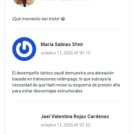
¡Qué momento tan triste! 😭
Maria Salinas Sfeir
octubre 11, 2025 AT 01:15
El desempeño táctico saudí demuestra una alineación
basada en transiciones relámpago, lo que subraya la
necesidad de que Haití revise su esquema de presión alta
para evitar desventajas estructurales.
Jael Valentina Rojas Cardenas
octubre 11, 2025 AT 01:32