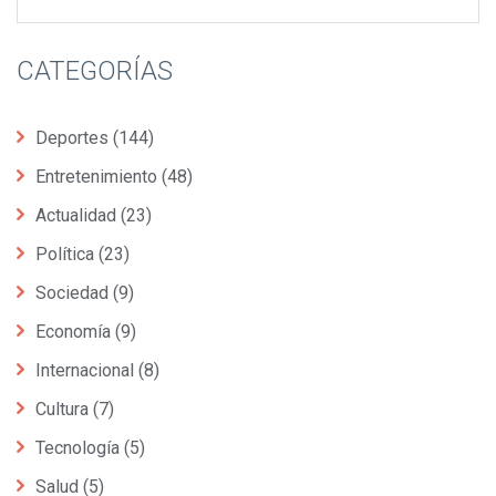
CATEGORÍAS
Deportes
(144)
Entretenimiento
(48)
Actualidad
(23)
Política
(23)
Sociedad
(9)
Economía
(9)
Internacional
(8)
Cultura
(7)
Tecnología
(5)
Salud
(5)