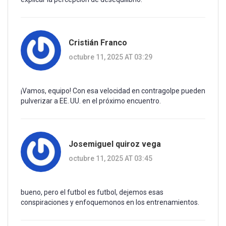
Cristián Franco
octubre 11, 2025 AT 03:29
¡Vamos, equipo! Con esa velocidad en contragolpe pueden
pulverizar a EE. UU. en el próximo encuentro.
Josemiguel quiroz vega
octubre 11, 2025 AT 03:45
bueno, pero el futbol es futbol, dejemos esas
conspiraciones y enfoquemonos en los entrenamientos.