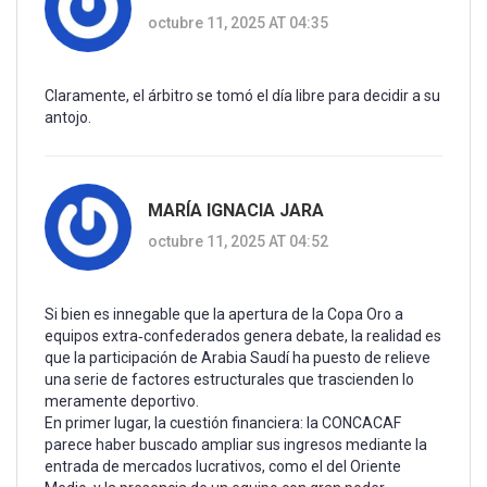
octubre 11, 2025 AT 04:35
Claramente, el árbitro se tomó el día libre para decidir a su
antojo.
MARÍA IGNACIA JARA
octubre 11, 2025 AT 04:52
Si bien es innegable que la apertura de la Copa Oro a
equipos extra‑confederados genera debate, la realidad es
que la participación de Arabia Saudí ha puesto de relieve
una serie de factores estructurales que trascienden lo
meramente deportivo.
En primer lugar, la cuestión financiera: la CONCACAF
parece haber buscado ampliar sus ingresos mediante la
entrada de mercados lucrativos, como el del Oriente