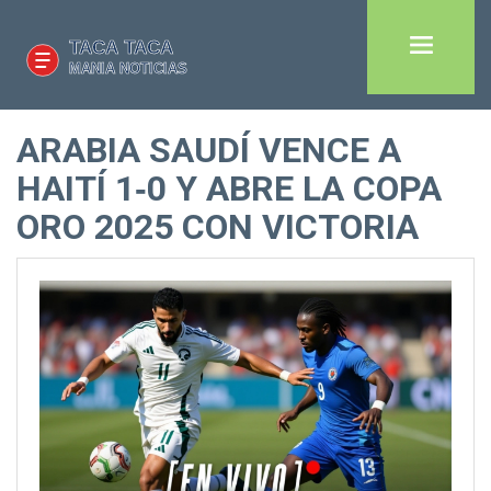
ARABIA SAUDÍ VENCE A
HAITÍ 1‑0 Y ABRE LA COPA
ORO 2025 CON VICTORIA