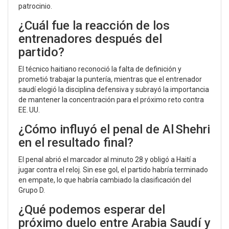
patrocinio.
¿Cuál fue la reacción de los
entrenadores después del
partido?
El técnico haitiano reconoció la falta de definición y
prometió trabajar la puntería, mientras que el entrenador
saudí elogió la disciplina defensiva y subrayó la importancia
de mantener la concentración para el próximo reto contra
EE. UU.
¿Cómo influyó el penal de Al Shehri
en el resultado final?
El penal abrió el marcador al minuto 28 y obligó a Haití a
jugar contra el reloj. Sin ese gol, el partido habría terminado
en empate, lo que habría cambiado la clasificación del
Grupo D.
¿Qué podemos esperar del
próximo duelo entre Arabia Saudí y