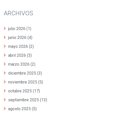
ARCHIVOS
julio 2026
(1)
junio 2026
(4)
mayo 2026
(2)
abril 2026
(3)
marzo 2026
(2)
diciembre 2025
(3)
noviembre 2025
(5)
octubre 2025
(17)
septiembre 2025
(13)
agosto 2025
(5)