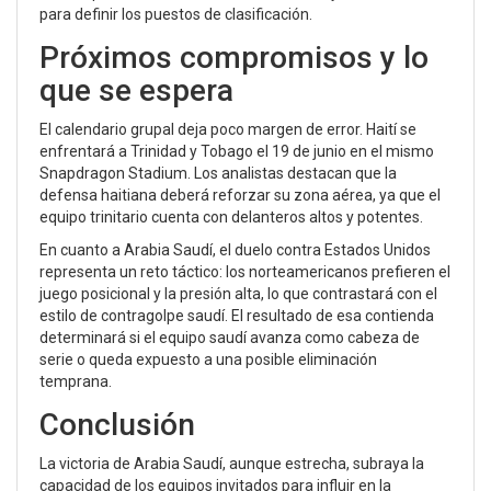
para definir los puestos de clasificación.
Próximos compromisos y lo
que se espera
El calendario grupal deja poco margen de error. Haití se
enfrentará a Trinidad y Tobago el 19 de junio en el mismo
Snapdragon Stadium. Los analistas destacan que la
defensa haitiana deberá reforzar su zona aérea, ya que el
equipo trinitario cuenta con delanteros altos y potentes.
En cuanto a Arabia Saudí, el duelo contra Estados Unidos
representa un reto táctico: los norteamericanos prefieren el
juego posicional y la presión alta, lo que contrastará con el
estilo de contragolpe saudí. El resultado de esa contienda
determinará si el equipo saudí avanza como cabeza de
serie o queda expuesto a una posible eliminación
temprana.
Conclusión
La victoria de Arabia Saudí, aunque estrecha, subraya la
capacidad de los equipos invitados para influir en la