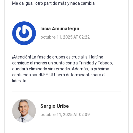
Me da igual, otro partido más y nada cambia.
lucia Amunategui
octubre 11, 2025 AT 02:22
¡Atención! La fase de grupos es crucial; si Haití no
consigue al menos un punto contra Trinidad y Tobago,
quedará eliminado sin remedio. Además, la próxima
contienda saudí‑EE. UU. será determinante para el
liderato.
Sergio Uribe
octubre 11, 2025 AT 02:39