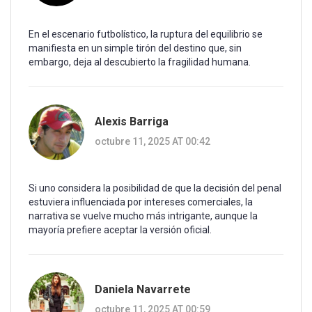
En el escenario futbolístico, la ruptura del equilibrio se
manifiesta en un simple tirón del destino que, sin
embargo, deja al descubierto la fragilidad humana.
Alexis Barriga
octubre 11, 2025 AT 00:42
Si uno considera la posibilidad de que la decisión del penal
estuviera influenciada por intereses comerciales, la
narrativa se vuelve mucho más intrigante, aunque la
mayoría prefiere aceptar la versión oficial.
Daniela Navarrete
octubre 11, 2025 AT 00:59