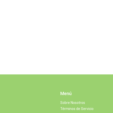
Menú
Sobre Nosotros
Términos de Servicio