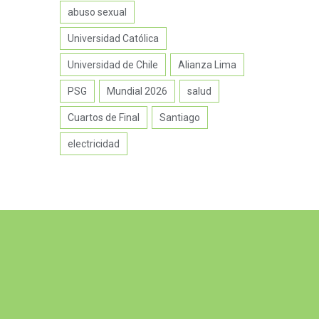
abuso sexual
Universidad Católica
Universidad de Chile
Alianza Lima
PSG
Mundial 2026
salud
Cuartos de Final
Santiago
electricidad