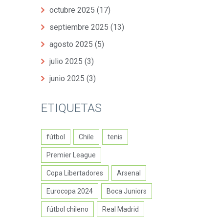
octubre 2025
(17)
septiembre 2025
(13)
agosto 2025
(5)
julio 2025
(3)
junio 2025
(3)
ETIQUETAS
fútbol
Chile
tenis
Premier League
Copa Libertadores
Arsenal
Eurocopa 2024
Boca Juniors
fútbol chileno
Real Madrid