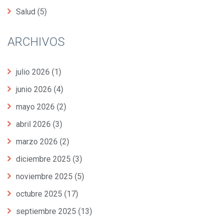
Salud
(5)
ARCHIVOS
julio 2026
(1)
junio 2026
(4)
mayo 2026
(2)
abril 2026
(3)
marzo 2026
(2)
diciembre 2025
(3)
noviembre 2025
(5)
octubre 2025
(17)
septiembre 2025
(13)