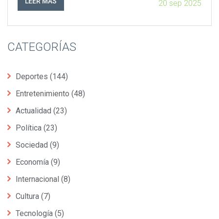
LEER MÁS
20 sep 2025
CATEGORÍAS
Deportes
(144)
Entretenimiento
(48)
Actualidad
(23)
Política
(23)
Sociedad
(9)
Economía
(9)
Internacional
(8)
Cultura
(7)
Tecnología
(5)