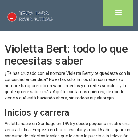
Violetta Bert: todo lo que
necesitas saber
¿Te has cruzado con el nombre Violetta Bert y te quedaste con la
curiosidad encendida? No estás solo. En los últimos meses su
nombre ha aparecido en varios medios y en redes sociales, y la
gente quiere saber más. Aquí te contamos quién es, de dónde
viene y qué está haciendo ahora, sin rodeos ni palabrejas.
Inicios y carrera
Violetta nació en Santiago en 1995 y desde pequeña mostró una
vena artística. Empezó en teatro escolar y, a los 16 años, ganó un
concurso de talentos locales que le abrió la puerta a la televisión.