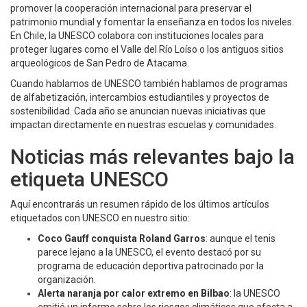
promover la cooperación internacional para preservar el
patrimonio mundial y fomentar la enseñanza en todos los niveles.
En Chile, la UNESCO colabora con instituciones locales para
proteger lugares como el Valle del Río Loí­so o los antiguos sitios
arqueológicos de San Pedro de Atacama.
Cuando hablamos de UNESCO también hablamos de programas
de alfabetización, intercambios estudiantiles y proyectos de
sostenibilidad. Cada año se anuncian nuevas iniciativas que
impactan directamente en nuestras escuelas y comunidades.
Noticias más relevantes bajo la
etiqueta UNESCO
Aquí encontrarás un resumen rápido de los últimos artículos
etiquetados con UNESCO en nuestro sitio:
Coco Gauff conquista Roland Garros
: aunque el tenis
parece lejano a la UNESCO, el evento destacó por su
programa de educación deportiva patrocinado por la
organización.
Alerta naranja por calor extremo en Bilbao
: la UNESCO