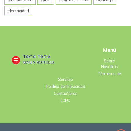
electricidad
Menú
Sobre
Nosotros
Términos de
Servicio
Política de Privacidad
Contáctanos
LGPD