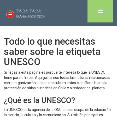
Todo lo que necesitas
saber sobre la etiqueta
UNESCO
Si llegas a esta página es porque te interesa lo que la UNESCO
tiene para ofrecer. Aquí juntamos todas las noticias relacionadas
con la organización, desde descubrimientos científicos hasta la
protección de sitios históricos en Chile y alrededor del planeta.
¿Qué es la UNESCO?
La UNESCO es la agencia de la ONU que se ocupa de la educación,
la ciencia, la cultura y la comunicación. Su misión principal es