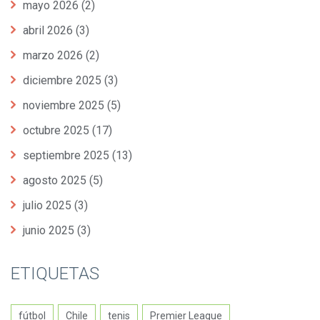
mayo 2026
(2)
abril 2026
(3)
marzo 2026
(2)
diciembre 2025
(3)
noviembre 2025
(5)
octubre 2025
(17)
septiembre 2025
(13)
agosto 2025
(5)
julio 2025
(3)
junio 2025
(3)
ETIQUETAS
fútbol
Chile
tenis
Premier League