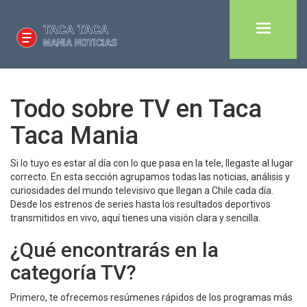
Todo sobre TV en Taca
Taca Mania
Si lo tuyo es estar al día con lo que pasa en la tele, llegaste al lugar
correcto. En esta sección agrupamos todas las noticias, análisis y
curiosidades del mundo televisivo que llegan a Chile cada día.
Desde los estrenos de series hasta los resultados deportivos
transmitidos en vivo, aquí tienes una visión clara y sencilla.
¿Qué encontrarás en la
categoría TV?
Primero, te ofrecemos resúmenes rápidos de los programas más