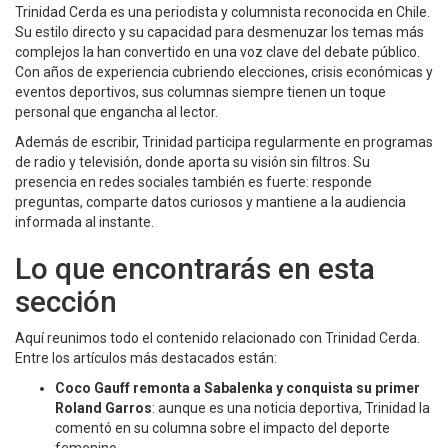
Trinidad Cerda es una periodista y columnista reconocida en Chile.
Su estilo directo y su capacidad para desmenuzar los temas más
complejos la han convertido en una voz clave del debate público.
Con años de experiencia cubriendo elecciones, crisis económicas y
eventos deportivos, sus columnas siempre tienen un toque
personal que engancha al lector.
Además de escribir, Trinidad participa regularmente en programas
de radio y televisión, donde aporta su visión sin filtros. Su
presencia en redes sociales también es fuerte: responde
preguntas, comparte datos curiosos y mantiene a la audiencia
informada al instante.
Lo que encontrarás en esta
sección
Aquí reunimos todo el contenido relacionado con Trinidad Cerda.
Entre los artículos más destacados están:
Coco Gauff remonta a Sabalenka y conquista su primer
Roland Garros
: aunque es una noticia deportiva, Trinidad la
comentó en su columna sobre el impacto del deporte