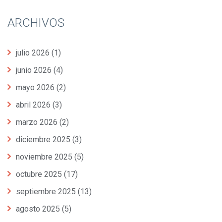
ARCHIVOS
julio 2026
(1)
junio 2026
(4)
mayo 2026
(2)
abril 2026
(3)
marzo 2026
(2)
diciembre 2025
(3)
noviembre 2025
(5)
octubre 2025
(17)
septiembre 2025
(13)
agosto 2025
(5)