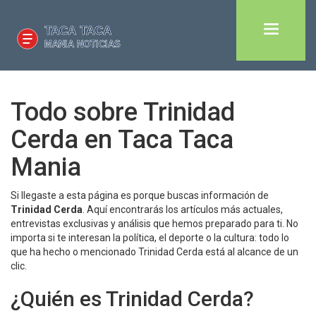
Todo sobre Trinidad
Cerda en Taca Taca
Mania
Si llegaste a esta página es porque buscas información de
Trinidad Cerda
. Aquí encontrarás los artículos más actuales,
entrevistas exclusivas y análisis que hemos preparado para ti. No
importa si te interesan la política, el deporte o la cultura: todo lo
que ha hecho o mencionado Trinidad Cerda está al alcance de un
clic.
¿Quién es Trinidad Cerda?