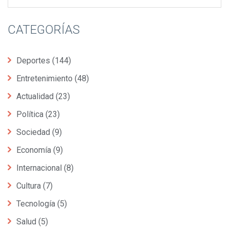
CATEGORÍAS
Deportes
(144)
Entretenimiento
(48)
Actualidad
(23)
Política
(23)
Sociedad
(9)
Economía
(9)
Internacional
(8)
Cultura
(7)
Tecnología
(5)
Salud
(5)