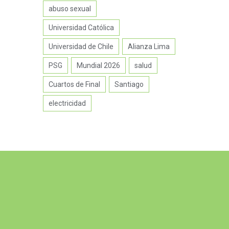
abuso sexual
Universidad Católica
Universidad de Chile
Alianza Lima
PSG
Mundial 2026
salud
Cuartos de Final
Santiago
electricidad