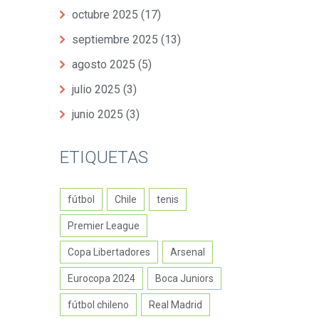
octubre 2025
(17)
septiembre 2025
(13)
agosto 2025
(5)
julio 2025
(3)
junio 2025
(3)
ETIQUETAS
fútbol
Chile
tenis
Premier League
Copa Libertadores
Arsenal
Eurocopa 2024
Boca Juniors
fútbol chileno
Real Madrid