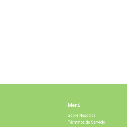
Menú
Sobre Nosotros
Términos de Servicio