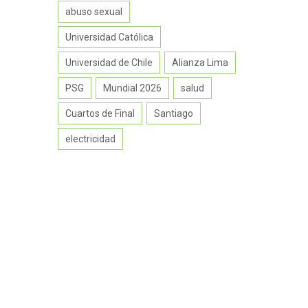
abuso sexual
Universidad Católica
Universidad de Chile
Alianza Lima
PSG
Mundial 2026
salud
Cuartos de Final
Santiago
electricidad