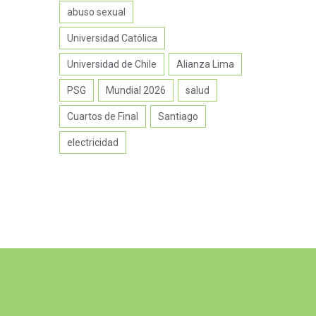
abuso sexual
Universidad Católica
Universidad de Chile
Alianza Lima
PSG
Mundial 2026
salud
Cuartos de Final
Santiago
electricidad