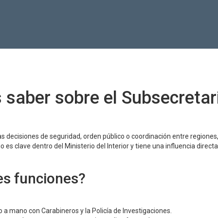
 saber sobre el Subsecretar
as decisiones de seguridad, orden público o coordinación entre regiones
o es clave dentro del Ministerio del Interior y tiene una influencia directa
es funciones?
 a mano con Carabineros y la Policía de Investigaciones.