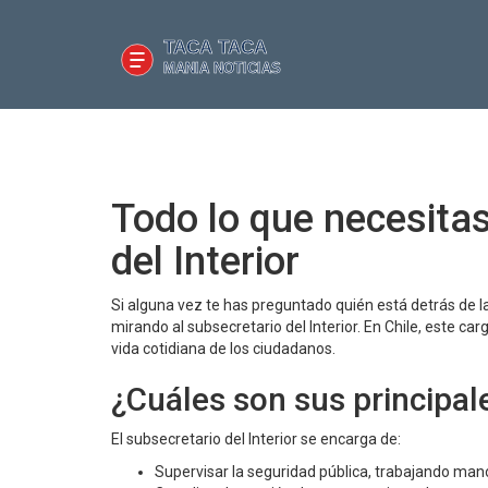
Todo lo que necesitas
del Interior
Si alguna vez te has preguntado quién está detrás de l
mirando al subsecretario del Interior. En Chile, este carg
vida cotidiana de los ciudadanos.
¿Cuáles son sus principal
El subsecretario del Interior se encarga de:
Supervisar la seguridad pública, trabajando mano