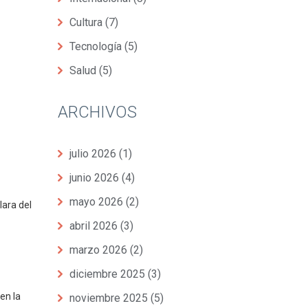
Cultura
(7)
Tecnología
(5)
Salud
(5)
ARCHIVOS
julio 2026
(1)
junio 2026
(4)
mayo 2026
(2)
lara del
abril 2026
(3)
marzo 2026
(2)
diciembre 2025
(3)
en la
noviembre 2025
(5)