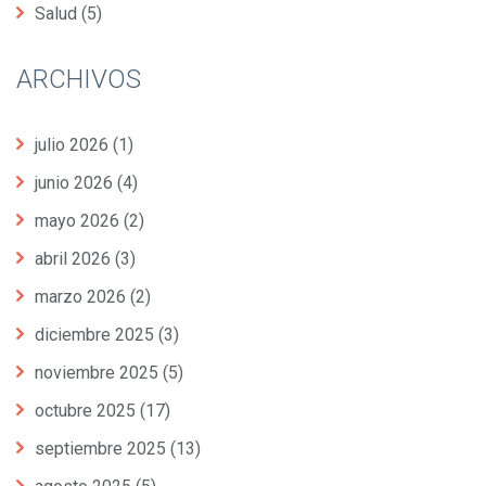
Salud
(5)
ARCHIVOS
julio 2026
(1)
junio 2026
(4)
mayo 2026
(2)
abril 2026
(3)
marzo 2026
(2)
diciembre 2025
(3)
noviembre 2025
(5)
octubre 2025
(17)
septiembre 2025
(13)