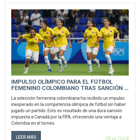
IMPULSO OLÍMPICO PARA EL FÚTBOL
FEMENINO COLOMBIANO TRAS SANCIÓN A
CANADÁ
La selección femenina colombiana ha recibido un impulso
inesperado en la competencia olímpica de fútbol sin haber
jugado un partido. Esto es resultado de una dura sanción
impuesta a Canadá por la FIFA, ofreciendo una ventaja a
Colombia en el torneo.
LEER MÁS
28 jul 2024