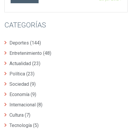
CATEGORÍAS
Deportes
(144)
Entretenimiento
(48)
Actualidad
(23)
Política
(23)
Sociedad
(9)
Economía
(9)
Internacional
(8)
Cultura
(7)
Tecnología
(5)