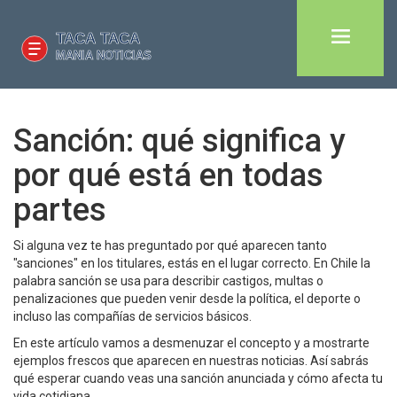
Sanción: qué significa y
por qué está en todas
partes
Si alguna vez te has preguntado por qué aparecen tanto
"sanciones" en los titulares, estás en el lugar correcto. En Chile la
palabra sanción se usa para describir castigos, multas o
penalizaciones que pueden venir desde la política, el deporte o
incluso las compañías de servicios básicos.
En este artículo vamos a desmenuzar el concepto y a mostrarte
ejemplos frescos que aparecen en nuestras noticias. Así sabrás
qué esperar cuando veas una sanción anunciada y cómo afecta tu
vida cotidiana.