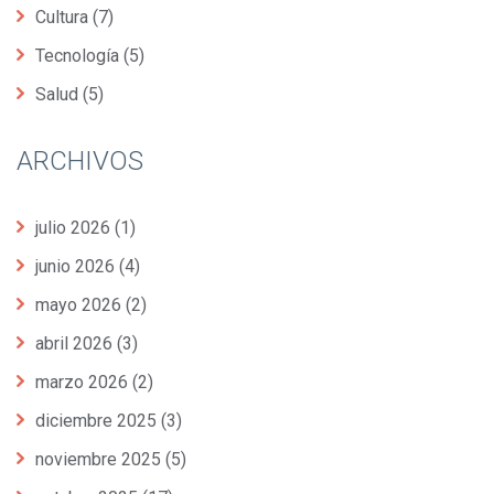
Cultura
(7)
Tecnología
(5)
Salud
(5)
ARCHIVOS
julio 2026
(1)
junio 2026
(4)
mayo 2026
(2)
abril 2026
(3)
marzo 2026
(2)
diciembre 2025
(3)
noviembre 2025
(5)