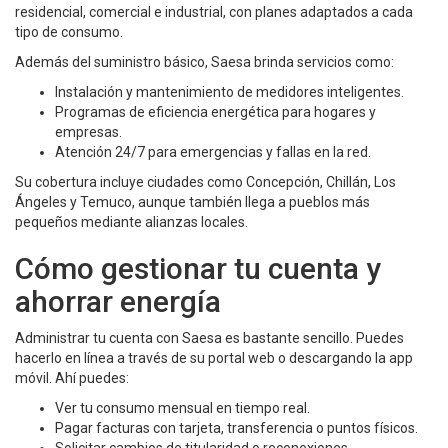
residencial, comercial e industrial, con planes adaptados a cada
tipo de consumo.
Además del suministro básico, Saesa brinda servicios como:
Instalación y mantenimiento de medidores inteligentes.
Programas de eficiencia energética para hogares y
empresas.
Atención 24/7 para emergencias y fallas en la red.
Su cobertura incluye ciudades como Concepción, Chillán, Los
Ángeles y Temuco, aunque también llega a pueblos más
pequeños mediante alianzas locales.
Cómo gestionar tu cuenta y
ahorrar energía
Administrar tu cuenta con Saesa es bastante sencillo. Puedes
hacerlo en línea a través de su portal web o descargando la app
móvil. Ahí puedes:
Ver tu consumo mensual en tiempo real.
Pagar facturas con tarjeta, transferencia o puntos físicos.