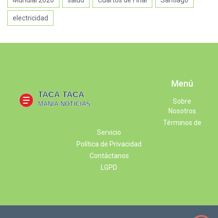
electricidad
Menú
Sobre
Nosotros
Términos de
Servicio
Política de Privacidad
Contáctanos
LGPD