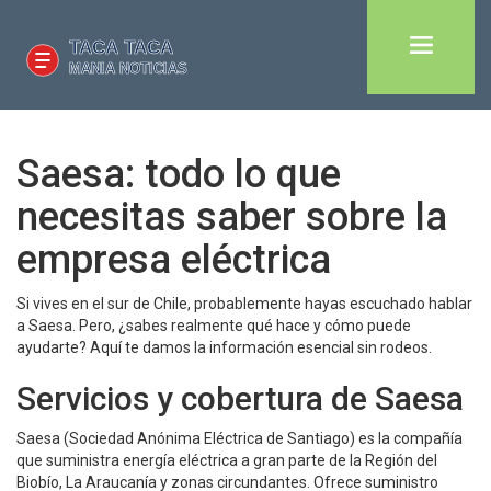
Saesa: todo lo que
necesitas saber sobre la
empresa eléctrica
Si vives en el sur de Chile, probablemente hayas escuchado hablar
a Saesa. Pero, ¿sabes realmente qué hace y cómo puede
ayudarte? Aquí te damos la información esencial sin rodeos.
Servicios y cobertura de Saesa
Saesa (Sociedad Anónima Eléctrica de Santiago) es la compañía
que suministra energía eléctrica a gran parte de la Región del
Biobío, La Araucanía y zonas circundantes. Ofrece suministro