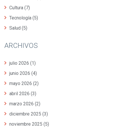
Cultura
(7)
Tecnología
(5)
Salud
(5)
ARCHIVOS
julio 2026
(1)
junio 2026
(4)
mayo 2026
(2)
abril 2026
(3)
marzo 2026
(2)
diciembre 2025
(3)
noviembre 2025
(5)