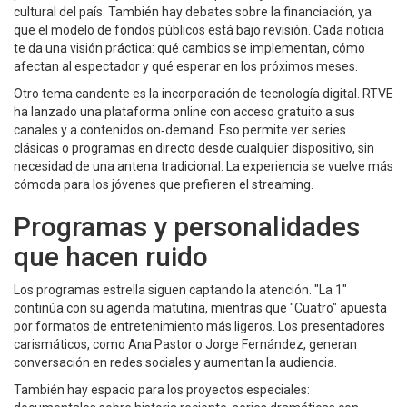
cultural del país. También hay debates sobre la financiación, ya
que el modelo de fondos públicos está bajo revisión. Cada noticia
te da una visión práctica: qué cambios se implementan, cómo
afectan al espectador y qué esperar en los próximos meses.
Otro tema candente es la incorporación de tecnología digital. RTVE
ha lanzado una plataforma online con acceso gratuito a sus
canales y a contenidos on‑demand. Eso permite ver series
clásicas o programas en directo desde cualquier dispositivo, sin
necesidad de una antena tradicional. La experiencia se vuelve más
cómoda para los jóvenes que prefieren el streaming.
Programas y personalidades
que hacen ruido
Los programas estrella siguen captando la atención. "La 1"
continúa con su agenda matutina, mientras que "Cuatro" apuesta
por formatos de entretenimiento más ligeros. Los presentadores
carismáticos, como Ana Pastor o Jorge Fernández, generan
conversación en redes sociales y aumentan la audiencia.
También hay espacio para los proyectos especiales: