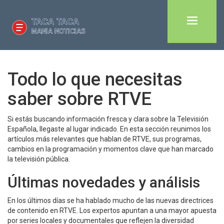
Todo lo que necesitas
saber sobre RTVE
Si estás buscando información fresca y clara sobre la Televisión
Española, llegaste al lugar indicado. En esta sección reunimos los
artículos más relevantes que hablan de RTVE, sus programas,
cambios en la programación y momentos clave que han marcado
la televisión pública.
Últimas novedades y análisis
En los últimos días se ha hablado mucho de las nuevas directrices
de contenido en RTVE. Los expertos apuntan a una mayor apuesta
por series locales y documentales que reflejen la diversidad