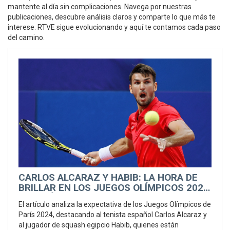
mantente al día sin complicaciones. Navega por nuestras
publicaciones, descubre análisis claros y comparte lo que más te
interese. RTVE sigue evolucionando y aquí te contamos cada paso
del camino.
CARLOS ALCARAZ Y HABIB: LA HORA DE
BRILLAR EN LOS JUEGOS OLÍMPICOS 2024
DE PARÍS
El artículo analiza la expectativa de los Juegos Olímpicos de
París 2024, destacando al tenista español Carlos Alcaraz y
al jugador de squash egipcio Habib, quienes están