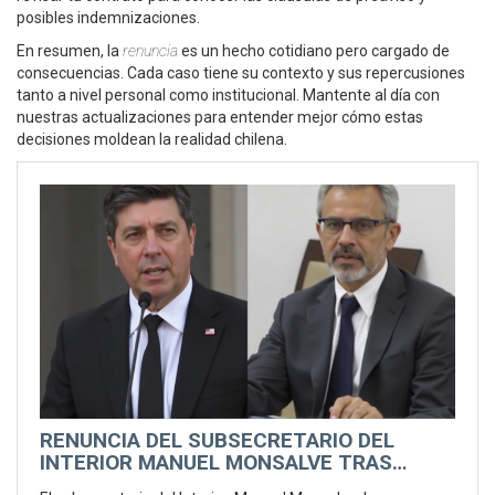
posibles indemnizaciones.
En resumen, la
renuncia
es un hecho cotidiano pero cargado de
consecuencias. Cada caso tiene su contexto y sus repercusiones
tanto a nivel personal como institucional. Mantente al día con
nuestras actualizaciones para entender mejor cómo estas
decisiones moldean la realidad chilena.
RENUNCIA DEL SUBSECRETARIO DEL
INTERIOR MANUEL MONSALVE TRAS
DENUNCIA DE ABUSO SEXUAL: