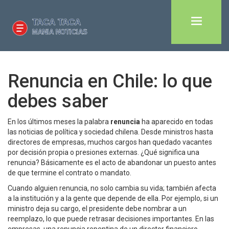
Renuncia en Chile: lo que
debes saber
En los últimos meses la palabra
renuncia
ha aparecido en todas
las noticias de política y sociedad chilena. Desde ministros hasta
directores de empresas, muchos cargos han quedado vacantes
por decisión propia o presiones externas. ¿Qué significa una
renuncia? Básicamente es el acto de abandonar un puesto antes
de que termine el contrato o mandato.
Cuando alguien renuncia, no solo cambia su vida; también afecta
a la institución y a la gente que depende de ella. Por ejemplo, si un
ministro deja su cargo, el presidente debe nombrar a un
reemplazo, lo que puede retrasar decisiones importantes. En las