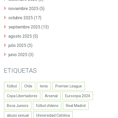
noviembre 2025
(5)
octubre 2025
(17)
septiembre 2025
(13)
agosto 2025
(5)
julio 2025
(3)
junio 2025
(3)
ETIQUETAS
fútbol
Chile
tenis
Premier League
Copa Libertadores
Arsenal
Eurocopa 2024
Boca Juniors
fútbol chileno
Real Madrid
abuso sexual
Universidad Católica