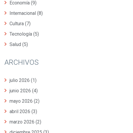
Economía
(9)
Internacional
(8)
Cultura
(7)
Tecnología
(5)
Salud
(5)
ARCHIVOS
julio 2026
(1)
junio 2026
(4)
mayo 2026
(2)
abril 2026
(3)
marzo 2026
(2)
diciembre 2025
(3)