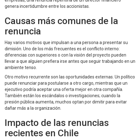
empresas, una renuncia repentina de un director financiero
genera incertidumbre entre los accionistas.
Causas más comunes de la
renuncia
Hay varios motivos que impulsan a una persona a presentar su
dimisión. Uno de los más frecuentes es el conflicto interno:
diferencias con superiores o con la visión del proyecto pueden
llevar a que alguien prefiera irse antes que seguir trabajando en un
ambiente tenso.
Otro motivo recurrente son las oportunidades externas. Un político
puede renunciar para postularse a otro cargo, mientras que un
ejecutivo podría aceptar una oferta mejor en otra compañía.
También están los escándalos o investigaciones; cuando la
presión pública aumenta, muchos optan por dimitir para evitar
dañar más a la organización.
Impacto de las renuncias
recientes en Chile