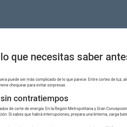
 lo que necesitas saber ante
era puede ser más complicado de lo que parece. Entre cortes de luz, al
nviene chequear para evitar sorpresas.
 sin contratiempos
amados de corte de energía. En la Región Metropolitana y Gran Concepción
n. Si sabes que habrá interrupciones, prepara una linterna, carga bate