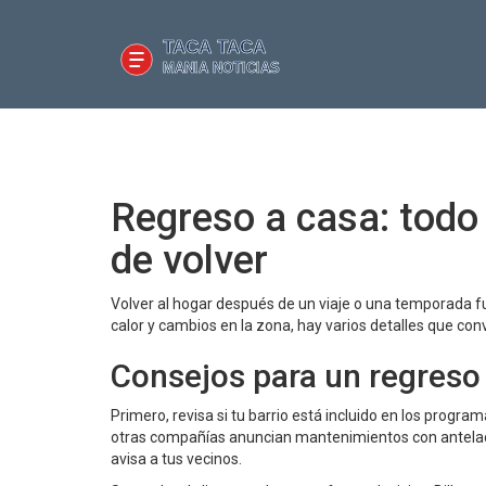
Regreso a casa: todo
de volver
Volver al hogar después de un viaje o una temporada fu
calor y cambios en la zona, hay varios detalles que co
Consejos para un regreso
Primero, revisa si tu barrio está incluido en los progr
otras compañías anuncian mantenimientos con antelació
avisa a tus vecinos.