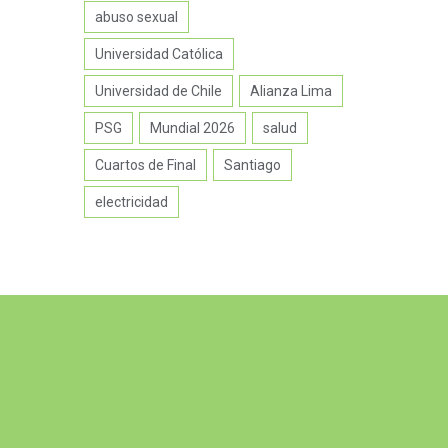
abuso sexual
Universidad Católica
Universidad de Chile
Alianza Lima
PSG
Mundial 2026
salud
Cuartos de Final
Santiago
electricidad