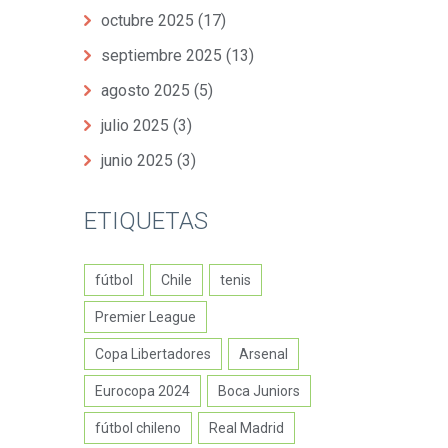
octubre 2025
(17)
septiembre 2025
(13)
agosto 2025
(5)
julio 2025
(3)
junio 2025
(3)
ETIQUETAS
fútbol
Chile
tenis
Premier League
Copa Libertadores
Arsenal
Eurocopa 2024
Boca Juniors
fútbol chileno
Real Madrid