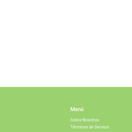
Menú
Sobre Nosotros
Términos de Servicio