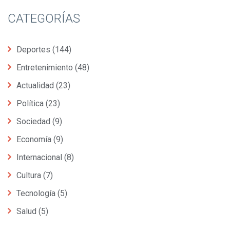
CATEGORÍAS
Deportes
(144)
Entretenimiento
(48)
Actualidad
(23)
Política
(23)
Sociedad
(9)
Economía
(9)
Internacional
(8)
Cultura
(7)
Tecnología
(5)
Salud
(5)