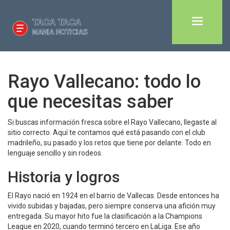
Rayo Vallecano: todo lo
que necesitas saber
Si buscas información fresca sobre el Rayo Vallecano, llegaste al
sitio correcto. Aquí te contamos qué está pasando con el club
madrileño, su pasado y los retos que tiene por delante. Todo en
lenguaje sencillo y sin rodeos.
Historia y logros
El Rayo nació en 1924 en el barrio de Vallecas. Desde entonces ha
vivido subidas y bajadas, pero siempre conserva una afición muy
entregada. Su mayor hito fue la clasificación a la Champions
League en 2020, cuando terminó tercero en LaLiga. Ese año