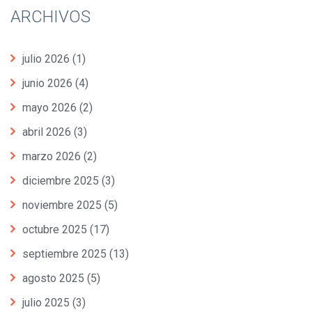
ARCHIVOS
julio 2026
(1)
junio 2026
(4)
mayo 2026
(2)
abril 2026
(3)
marzo 2026
(2)
diciembre 2025
(3)
noviembre 2025
(5)
octubre 2025
(17)
septiembre 2025
(13)
agosto 2025
(5)
julio 2025
(3)