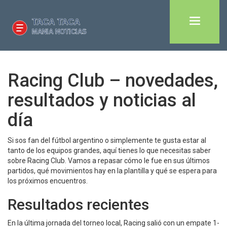
Racing Club – novedades,
resultados y noticias al
día
Si sos fan del fútbol argentino o simplemente te gusta estar al
tanto de los equipos grandes, aquí tienes lo que necesitas saber
sobre Racing Club. Vamos a repasar cómo le fue en sus últimos
partidos, qué movimientos hay en la plantilla y qué se espera para
los próximos encuentros.
Resultados recientes
En la última jornada del torneo local, Racing salió con un empate 1-