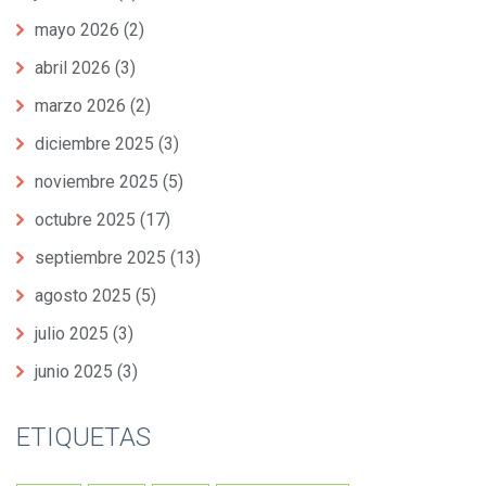
mayo 2026
(2)
abril 2026
(3)
marzo 2026
(2)
diciembre 2025
(3)
noviembre 2025
(5)
octubre 2025
(17)
septiembre 2025
(13)
agosto 2025
(5)
julio 2025
(3)
junio 2025
(3)
ETIQUETAS