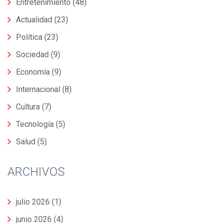
Entretenimiento
(48)
Actualidad
(23)
Política
(23)
Sociedad
(9)
Economía
(9)
Internacional
(8)
Cultura
(7)
Tecnología
(5)
Salud
(5)
ARCHIVOS
julio 2026
(1)
junio 2026
(4)