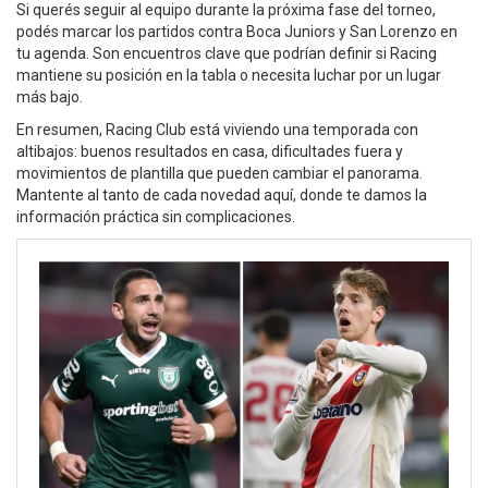
Si querés seguir al equipo durante la próxima fase del torneo,
podés marcar los partidos contra Boca Juniors y San Lorenzo en
tu agenda. Son encuentros clave que podrían definir si Racing
mantiene su posición en la tabla o necesita luchar por un lugar
más bajo.
En resumen, Racing Club está viviendo una temporada con
altibajos: buenos resultados en casa, dificultades fuera y
movimientos de plantilla que pueden cambiar el panorama.
Mantente al tanto de cada novedad aquí, donde te damos la
información práctica sin complicaciones.